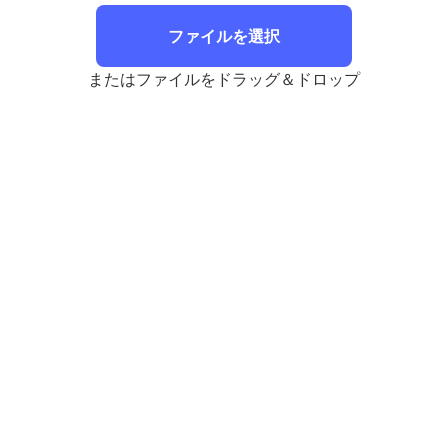
ファイルを選択
またはファイルをドラッグ＆ドロップ