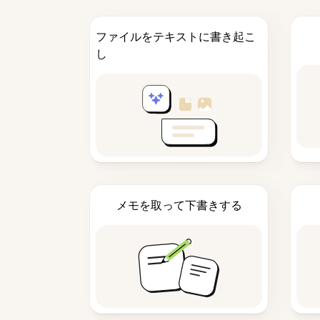
ファイルをテキストに書き起こ
し
メモを取って下書きする