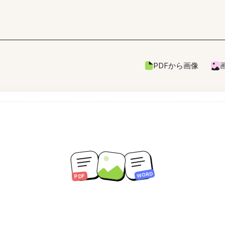
PDFから画像