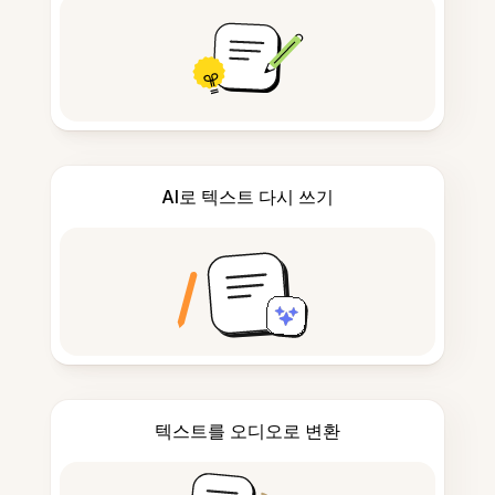
AI로 텍스트 다시 쓰기
텍스트를 오디오로 변환