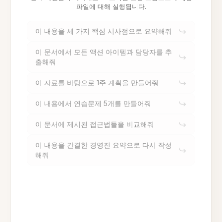
파일에 대해 실행됩니다.
이 내용을 세 가지 핵심 시사점으로 요약해줘
이 문서에서 모든 액션 아이템과 담당자를 추
출해줘
이 자료를 바탕으로 1주 계획을 만들어줘
이 내용에서 연습문제 5개를 만들어줘
이 문서에 제시된 접근법들을 비교해줘
이 내용을 간결한 경영진 요약으로 다시 작성
해줘