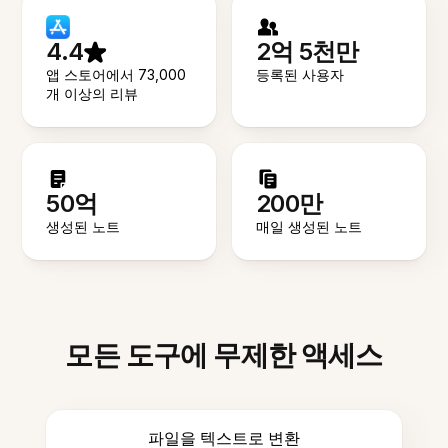
4.4
2억 5천만
앱 스토어에서 73,000
등록된 사용자
개 이상의 리뷰
50억
200만
생성된 노트
매일 생성된 노트
모든 도구에 무제한 액세스
파일을 텍스트로 변환