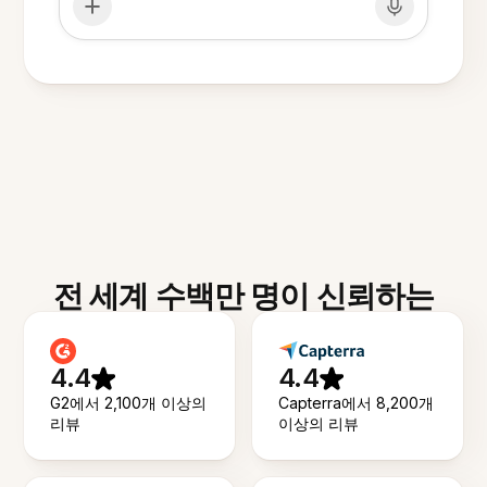
전 세계 수백만 명이 신뢰하는
4.4
4.4
G2에서 2,100개 이상의
Capterra에서 8,200개
리뷰
이상의 리뷰