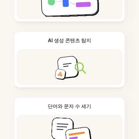
AI 생성 콘텐츠 탐지
단어와 문자 수 세기