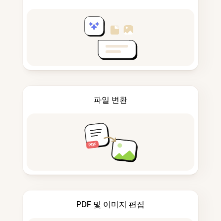
파일 변환
PDF 및 이미지 편집