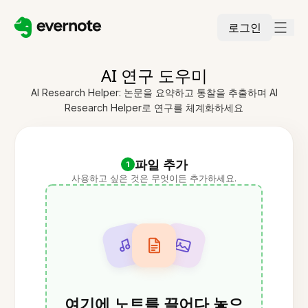
로그인
AI 연구 도우미
AI Research Helper: 논문을 요약하고 통찰을 추출하며 AI
Research Helper로 연구를 체계화하세요
파일 추가
1
사용하고 싶은 것은 무엇이든 추가하세요.
여기에 노트를 끌어다 놓으