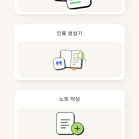
인용 생성기
노트 작성