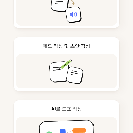
메모 작성 및 초안 작성
AI로 도표 작성