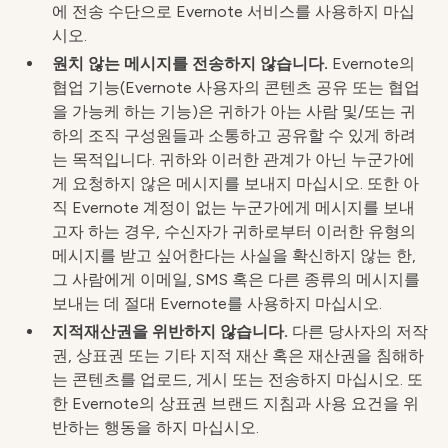
에 전송 수단으로 Evernote 서비스를 사용하지 마십
시오.
원치 않는 메시지를 전송하지 않습니다.
Evernote의
협업 기능(Evernote 사용자의 콘텐츠 공유 또는 협업
을 가능케 하는 기능)은 귀하가 아는 사람 및/또는 귀
하의 조직 구성원들과 소통하고 공유할 수 있게 하려
는 목적입니다. 귀하와 이러한 관계가 아닌 누군가에
게 요청하지 않은 메시지를 보내지 마십시오. 또한 아
직 Evernote 계정이 없는 누군가에게 메시지를 보내
고자 하는 경우, 수신자가 귀하로부터 이러한 유형의
메시지를 받고 싶어한다는 사실을 확신하지 않는 한,
그 사람에게 이메일, SMS 혹은 다른 종류의 메시지를
보내는 데 절대 Evernote를 사용하지 마십시오.
지적재산권을 위반하지 않습니다.
다른 당사자의 저작
권, 상표권 또는 기타 지적 재산 혹은 재산권을 침해하
는 콘텐츠를 업로드, 게시 또는 전송하지 마십시오. 또
한 Evernote의 상표권 브랜드 지침과 사용 요건을 위
반하는 행동을 하지 마십시오.