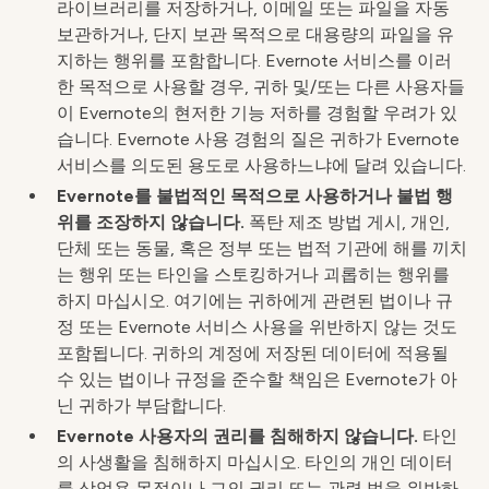
라이브러리를 저장하거나, 이메일 또는 파일을 자동
보관하거나, 단지 보관 목적으로 대용량의 파일을 유
지하는 행위를 포함합니다. Evernote 서비스를 이러
한 목적으로 사용할 경우, 귀하 및/또는 다른 사용자들
이 Evernote의 현저한 기능 저하를 경험할 우려가 있
습니다. Evernote 사용 경험의 질은 귀하가 Evernote
서비스를 의도된 용도로 사용하느냐에 달려 있습니다.
Evernote를 불법적인 목적으로 사용하거나 불법 행
위를 조장하지 않습니다.
폭탄 제조 방법 게시, 개인,
단체 또는 동물, 혹은 정부 또는 법적 기관에 해를 끼치
는 행위 또는 타인을 스토킹하거나 괴롭히는 행위를
하지 마십시오. 여기에는 귀하에게 관련된 법이나 규
정 또는 Evernote 서비스 사용을 위반하지 않는 것도
포함됩니다. 귀하의 계정에 저장된 데이터에 적용될
수 있는 법이나 규정을 준수할 책임은 Evernote가 아
닌 귀하가 부담합니다.
Evernote 사용자의 권리를 침해하지 않습니다.
타인
의 사생활을 침해하지 마십시오. 타인의 개인 데이터
를 상업용 목적이나 그의 권리 또는 관련 법을 위반하