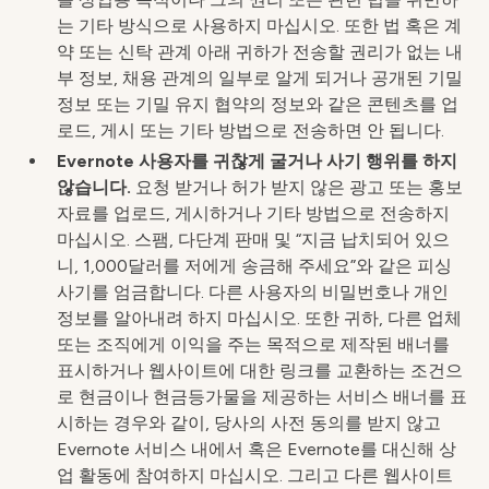
는 기타 방식으로 사용하지 마십시오. 또한 법 혹은 계
약 또는 신탁 관계 아래 귀하가 전송할 권리가 없는 내
부 정보, 채용 관계의 일부로 알게 되거나 공개된 기밀
정보 또는 기밀 유지 협약의 정보와 같은 콘텐츠를 업
로드, 게시 또는 기타 방법으로 전송하면 안 됩니다.
Evernote 사용자를 귀찮게 굴거나 사기 행위를 하지
않습니다.
요청 받거나 허가 받지 않은 광고 또는 홍보
자료를 업로드, 게시하거나 기타 방법으로 전송하지
마십시오. 스팸, 다단계 판매 및 “지금 납치되어 있으
니, 1,000달러를 저에게 송금해 주세요”와 같은 피싱
사기를 엄금합니다. 다른 사용자의 비밀번호나 개인
정보를 알아내려 하지 마십시오. 또한 귀하, 다른 업체
또는 조직에게 이익을 주는 목적으로 제작된 배너를
표시하거나 웹사이트에 대한 링크를 교환하는 조건으
로 현금이나 현금등가물을 제공하는 서비스 배너를 표
시하는 경우와 같이, 당사의 사전 동의를 받지 않고
Evernote 서비스 내에서 혹은 Evernote를 대신해 상
업 활동에 참여하지 마십시오. 그리고 다른 웹사이트