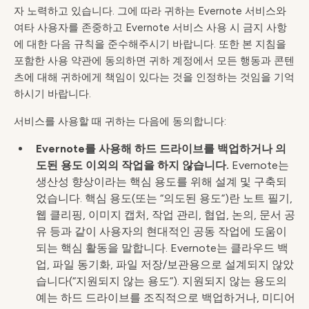
자 노력하고 있습니다. 그에 따라 귀하는 Evernote 서비스와
여타 사용자를 존중하고 Evernote 서비스 사용 시 금지 사항
에 대한 다음 규칙을 준수해주시기 바랍니다. 또한 본 지침을
포함한 사용 약관에 동의하면 귀하 계정에서 모든 행동과 콘텐
츠에 대해 귀하에게 책임이 있다는 것을 인정하는 것임을 기억
하시기 바랍니다.
서비스를 사용할 때 귀하는 다음에 동의합니다:
Evernote를 사용해 하드 드라이브를 백업하거나 의
도된 용도 이외의 작업을 하지 않습니다.
Evernote는
생산성 향상이라는 핵심 용도를 위해 설계 및 구축되
었습니다. 핵심 용도(또는 “의도된 용도”)란 노트 필기,
웹 클리핑, 이미지 캡처, 작업 관리, 협업, 논의, 문서 공
유 등과 같이 사용자의 현대적인 공동 작업에 도움이
되는 핵심 활동을 말합니다. Evernote는 클라우드 백
업, 파일 동기화, 파일 저장/보관용으로 설계되지 않았
습니다(“지원되지 않는 용도”). 지원되지 않는 용도의
예는 하드 드라이브를 조직적으로 백업하거나, 미디어