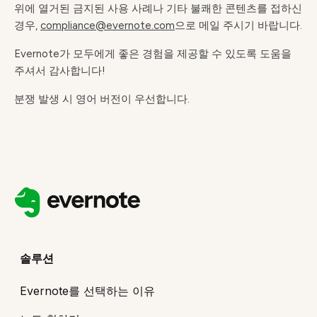
위에 열거된 금지된 사용 사례나 기타 불쾌한 콘텐츠를 접하신
경우,
compliance@evernote.com
으로 메일 주시기 바랍니다.
Evernote가 모두에게 좋은 경험을 제공할 수 있도록 도움을
주셔서 감사합니다!
분쟁 발생 시 영어 버전이 우선합니다.
솔루션
Evernote를 선택하는 이유