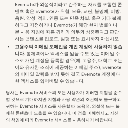
Evernote가 외설적이라고 간주하는 자료를 포함한 콘
텐츠 혹은 Evernote가 위협, 모욕, 교란, 불명예, 비방,
음란, 악성, 적의, 인종 또는 민족 차별, 혹은 기타 불쾌
하다고 지정하거나 Evernote가 해당 현지 법률이나
본 사용 지침에 따른 귀하의 의무와 상충된다고 판단
하는 콘텐츠를 업로드, 발행 또는 표시하지 마십시오.
고용주의 이메일 도메인을 개인 계정에 사용하지 않습
니다.
통제력이나 액세스를 잃을 수도 있는 이메일 주
소로 개인 계정을 등록할 경우(예: 고용주, 대학교 또는
이와 유사한 조직이 제공하는 이메일 주소), Evernote
의 이메일 알림을 받지 못해 결국 Evernote 계정에 대
한 액세스를 잃어버릴 수 있습니다.
당사는 Evernote 서비스의 모든 사용자가 이러한 지침을 준수
할 것으로 기대하지만 지침과 사용 약관의 조건에도 불구하고
귀하는 Evernote 서비스를 사용할 때 모욕적, 외설적 또는 불
쾌한 콘텐츠에 노출될 수 있습니다. 이 점을 이해하시고 자신
의 책임에 따라 Evernote 서비스를 사용하시기 바랍니다.