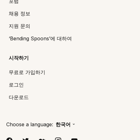
포럼
채용 정보
지원 문의
‘Bending Spoons’에 대하여
시작하기
무료로 가입하기
로그인
다운로드
Choose a language:
한국어