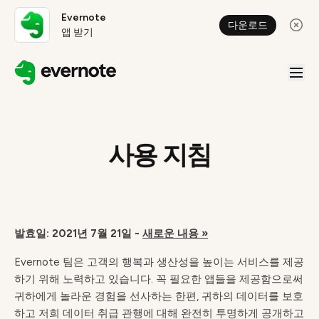
Evernote
다운로드
앱 받기
사용 지침
발효일: 2021년 7월 21일 -
새로운 내용 »
Evernote 팀은 고객의 행복과 생산성을 높이는 서비스를 제공
하기 위해 노력하고 있습니다. 꼭 필요한 앱들을 제공함으로써
귀하에게 놀라운 경험을 선사하는 한편, 귀하의 데이터를 보호
하고 저희 데이터 취급 관행에 대해 완전히 투명하게 공개하고