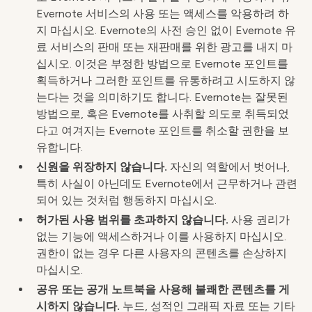
Evernote 서비스의 사용 또는 액세스를 악용하려 하
지 마십시오. Evernote의 사전 승인 없이 Evernote 유
료 서비스의 판매 또는 재판매를 위한 광고를 내지 마
십시오. 이것은 부정한 방법으로 Evernote 포인트를
획득하거나 그러한 포인트를 유통하려고 시도하지 않
는다는 것을 의미하기도 합니다. Evernote는 잘못된
방법으로, 혹은 Evernote를 사취할 의도로 취득되었
다고 여겨지는 Evernote 포인트를 취소할 권한을 보
유합니다.
신원을 위장하지 않습니다.
자신의 역할에서 벗어나,
특히 사실이 아닌데도 Evernote에서 근무하거나 관련
되어 있는 것처럼 행동하지 마십시오.
허가된 사용 범위를 초과하지 않습니다.
사용 권리가
없는 기능에 액세스하거나 이를 사용하지 마십시오.
권한이 없는 경우 다른 사용자의 콘텐츠를 손상하지
마십시오.
공유 또는 공개 노트북을 사용해 불쾌한 콘텐츠를 게
시하지 않습니다.
누드, 성적인 그래픽 자료 또는 기타