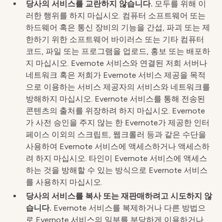
당사의 서비스를 교란하지 않습니다.
모두를 위해 이
러한 행위를 하지 마십시오. 컴퓨터 소프트웨어 또는
하드웨어 혹은 통신 장비의 기능을 간섭, 파괴 또는 제
한하기 위한 소프트웨어 바이러스 또는 기타 컴퓨터
코드, 파일 또는 프로그램을 업로드, 홍보 또는 배포하
지 마십시오. Evernote 서비스와 연결된 저희 서버나
네트워크 혹은 저희가 Evernote 서비스 제공을 목적
으로 이용하는 서비스 제공자의 서비스와 네트워크를
방해하지 마십시오. Evernote 서비스를 통해 전송된
콘텐츠의 출처를 위장하려 하지 마십시오. Evernote
가 사전 승인을 주지 않는 한 Evernote가 제공한 인터
페이스 이외의 스크립트, 웹크롤러 등과 같은 수단을
사용하여 Evernote 서비스에 액세스하거나 액세스하
려 하지 마십시오. 타인이 Evernote 서비스에 액세스
하는 것을 방해할 수 있는 방식으로 Evernote 서비스
를 사용하지 마십시오.
당사의 서비스를 복사 또는 재판매하려고 시도하지 않
습니다.
Evernote 서비스를 복제하거나 다른 방법으
로 Evernote 서비스의 일부를 부당하게 이용하거나,