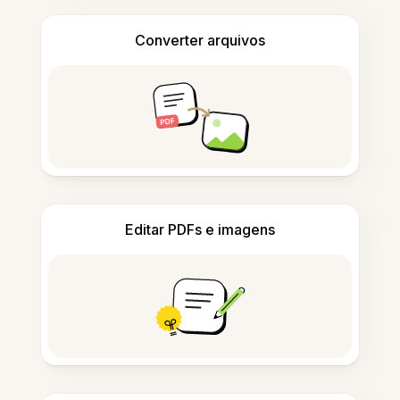
Converter arquivos
Editar PDFs e imagens