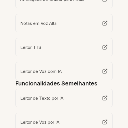
Notas em Voz Alta
Leitor TTS
Leitor de Voz com IA
Funcionalidades Semelhantes
Leitor de Texto por IA
Leitor de Voz por IA