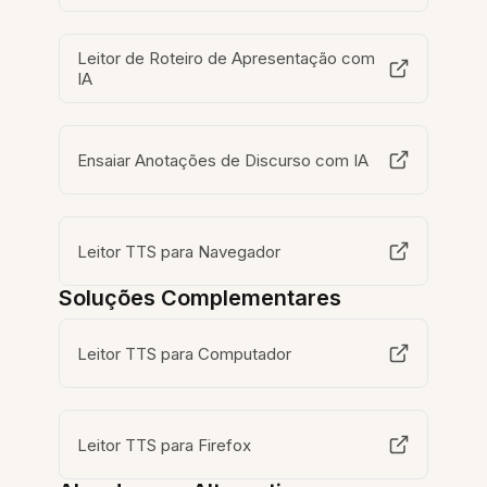
Leitor de Roteiro de Apresentação com
IA
Ensaiar Anotações de Discurso com IA
Leitor TTS para Navegador
Soluções Complementares
Leitor TTS para Computador
Leitor TTS para Firefox