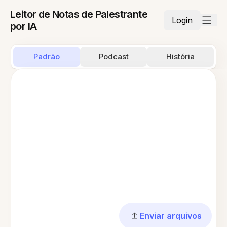
Leitor de Notas de Palestrante
Login
por IA
Padrão
Podcast
História
Enviar arquivos