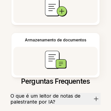
Armazenamento de documentos
Perguntas Frequentes
O que é um leitor de notas de
palestrante por IA?