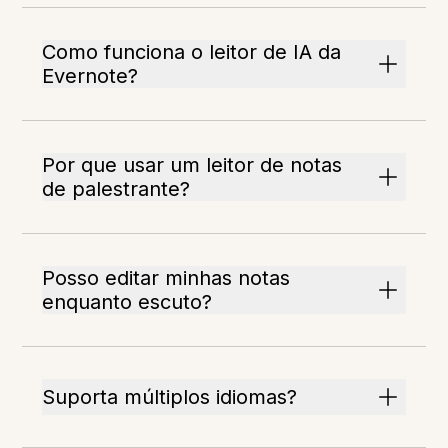
Como funciona o leitor de IA da
Evernote?
Por que usar um leitor de notas
de palestrante?
Posso editar minhas notas
enquanto escuto?
Suporta múltiplos idiomas?