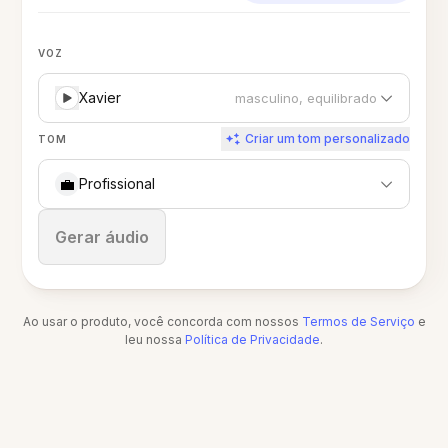
VOZ
Xavier
masculino, equilibrado
Criar um tom personalizado
TOM
💼
Profissional
Parar
Gerar áudio
Ao usar o produto, você concorda com nossos
Termos de Serviço
e
leu nossa
Política de Privacidade
.