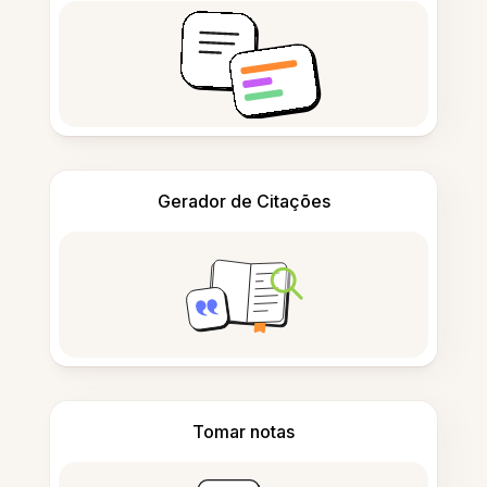
Gerador de Citações
Tomar notas