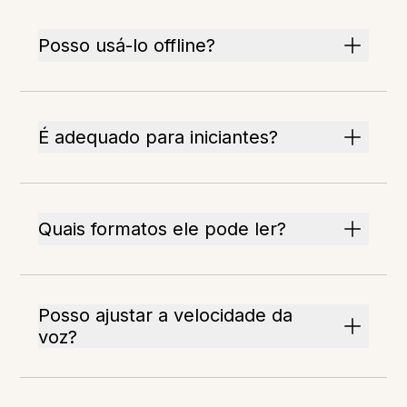
Posso usá-lo offline?
É adequado para iniciantes?
Quais formatos ele pode ler?
Posso ajustar a velocidade da
voz?