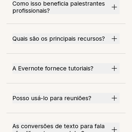
Como isso beneficia palestrantes
profissionais?
Quais são os principais recursos?
A Evernote fornece tutoriais?
Posso usá-lo para reuniões?
As conversões de texto para fala