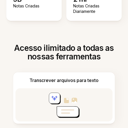
Notas Criadas
Notas Criadas
Diariamente
Acesso ilimitado a todas as
nossas ferramentas
Transcrever arquivos para texto