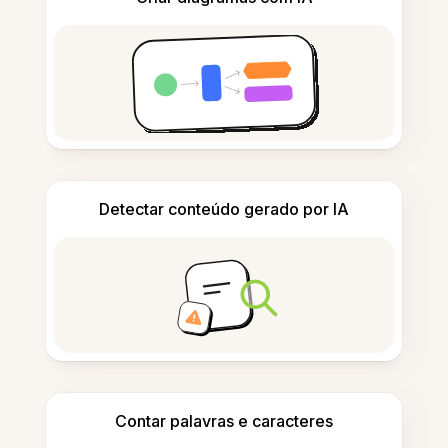
Detectar conteúdo gerado por IA
Contar palavras e caracteres