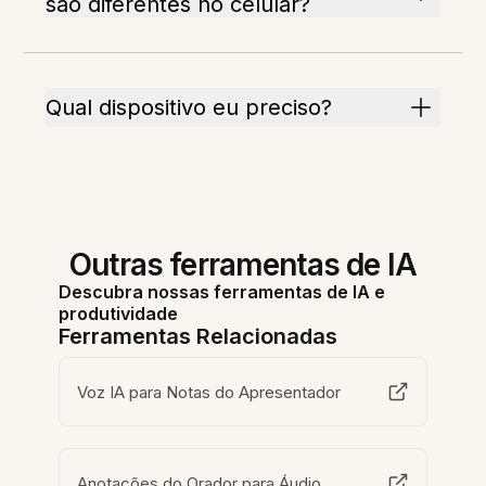
são diferentes no celular?
Qual dispositivo eu preciso?
Outras ferramentas de IA
Descubra nossas ferramentas de IA e
produtividade
Ferramentas Relacionadas
Voz IA para Notas do Apresentador
Anotações do Orador para Áudio