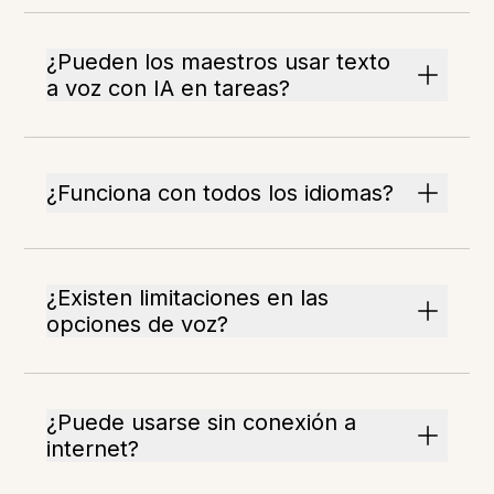
¿Pueden los maestros usar texto
a voz con IA en tareas?
¿Funciona con todos los idiomas?
¿Existen limitaciones en las
opciones de voz?
¿Puede usarse sin conexión a
internet?