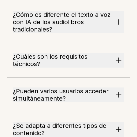
¿Cómo es diferente el texto a voz
con IA de los audiolibros
tradicionales?
¿Cuáles son los requisitos
técnicos?
¿Pueden varios usuarios acceder
simultáneamente?
¿Se adapta a diferentes tipos de
contenido?