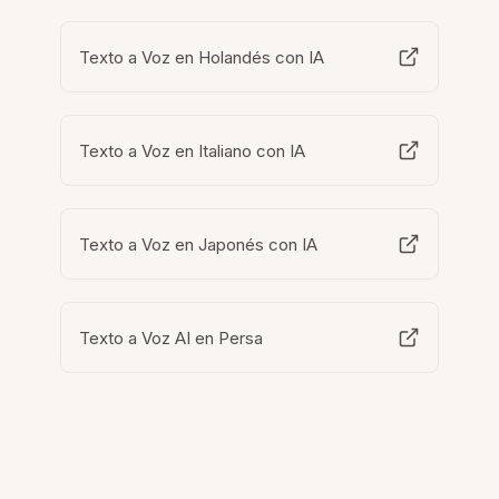
Texto a Voz en Holandés con IA
Texto a Voz en Italiano con IA
Texto a Voz en Japonés con IA
Texto a Voz AI en Persa