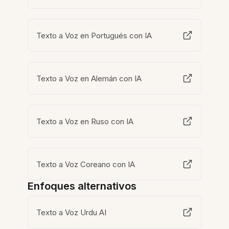
Texto a Voz en Portugués con IA
Texto a Voz en Alemán con IA
Texto a Voz en Ruso con IA
Texto a Voz Coreano con IA
Enfoques alternativos
Texto a Voz Urdu AI