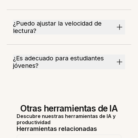
¿Puedo ajustar la velocidad de
lectura?
¿Es adecuado para estudiantes
jóvenes?
Otras herramientas de IA
Descubre nuestras herramientas de IA y
productividad
Herramientas relacionadas