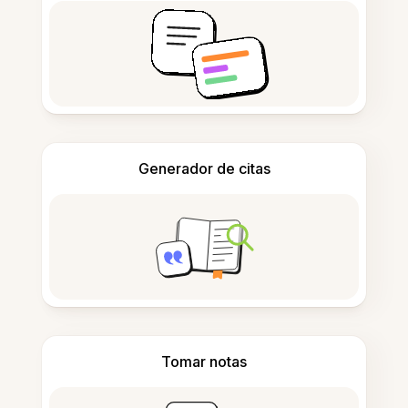
Generador de citas
Tomar notas