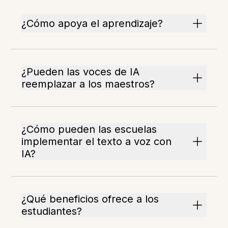
¿Cómo apoya el aprendizaje?
¿Pueden las voces de IA
reemplazar a los maestros?
¿Cómo pueden las escuelas
implementar el texto a voz con
IA?
¿Qué beneficios ofrece a los
estudiantes?