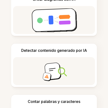
Detectar contenido generado por IA
Contar palabras y caracteres