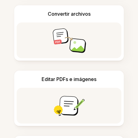
Convertir archivos
Editar PDFs e imágenes