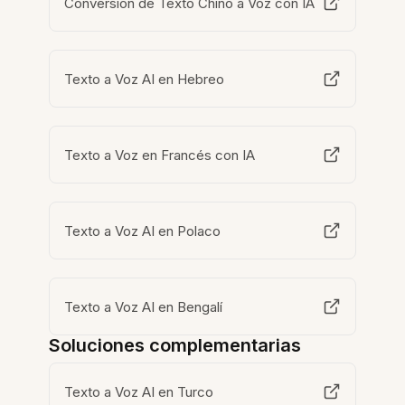
Conversión de Texto Chino a Voz con IA
Texto a Voz AI en Hebreo
Texto a Voz en Francés con IA
Texto a Voz AI en Polaco
Texto a Voz AI en Bengalí
Soluciones complementarias
Texto a Voz AI en Turco