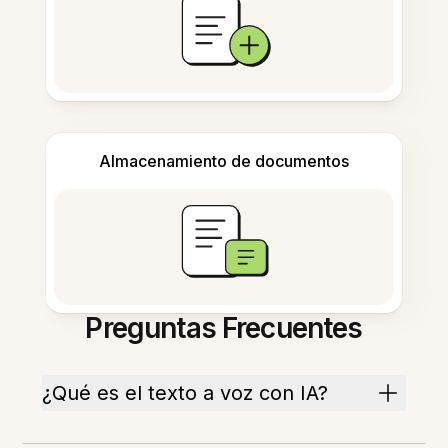
Almacenamiento de documentos
Preguntas Frecuentes
¿Qué es el texto a voz con IA?