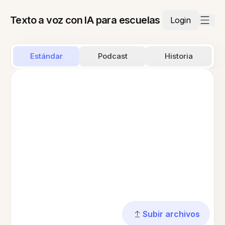
Texto a voz con IA para escuelas
Login
Estándar
Podcast
Historia
Subir archivos