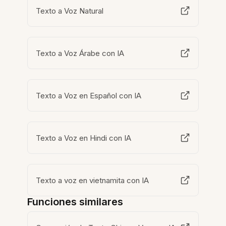
Texto a Voz Natural
Texto a Voz Árabe con IA
Texto a Voz en Español con IA
Texto a Voz en Hindi con IA
Texto a voz en vietnamita con IA
Funciones similares