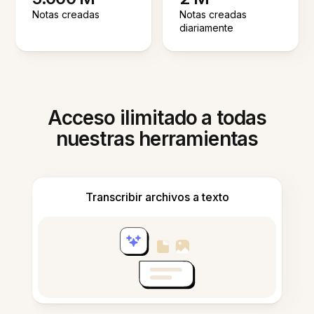
Notas creadas
Notas creadas
diariamente
Acceso ilimitado a todas
nuestras herramientas
Transcribir archivos a texto