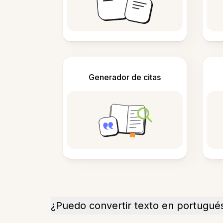
Generador de citas
¿Puedo convertir texto en portugué