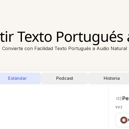
tir Texto Portugués 
Convierte con Facilidad Texto Portugués a Audio Natural
Estándar
Podcast
Historia
Pe
VOZ