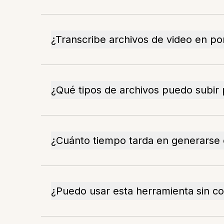
¿Transcribe archivos de video en p
¿Qué tipos de archivos puedo subir 
¿Cuánto tiempo tarda en generarse 
¿Puedo usar esta herramienta sin co