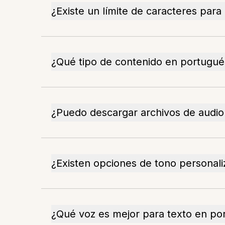
¿Existe un límite de caracteres para
¿Qué tipo de contenido en portugué
¿Puedo descargar archivos de audi
¿Existen opciones de tono personali
¿Qué voz es mejor para texto en po