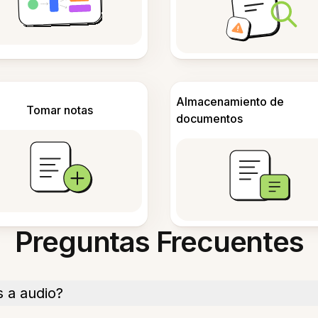
Almacenamiento de
Tomar notas
documentos
Preguntas Frecuentes
s a audio?