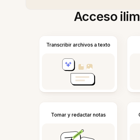
Acceso ilim
Transcribir archivos a texto
Tomar y redactar notas