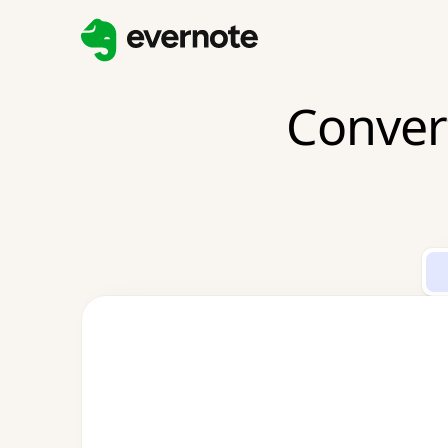
Conver