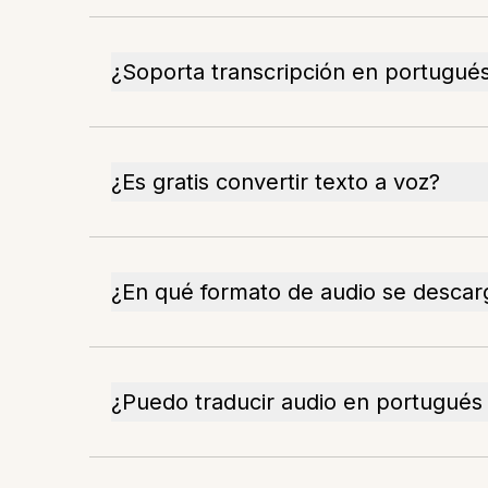
¿Soporta transcripción en portugué
¿Es gratis convertir texto a voz?
¿En qué formato de audio se descarg
¿Puedo traducir audio en portugués 