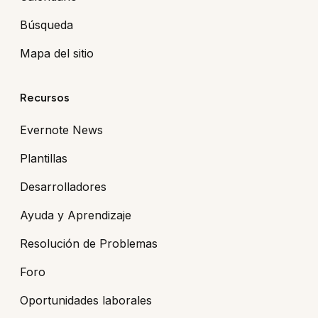
Búsqueda
Mapa del sitio
Recursos
Evernote News
Plantillas
Desarrolladores
Ayuda y Aprendizaje
Resolución de Problemas
Foro
Oportunidades laborales