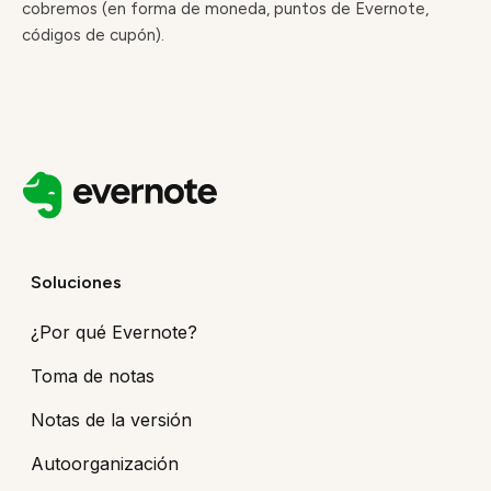
cobremos (en forma de moneda, puntos de Evernote,
códigos de cupón).
Soluciones
¿Por qué Evernote?
Toma de notas
Notas de la versión
Autoorganización