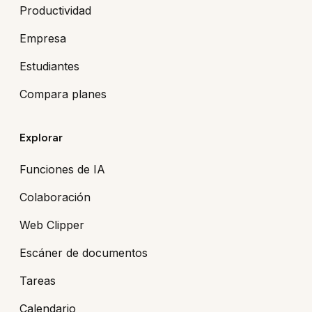
Productividad
Empresa
Estudiantes
Compara planes
Explorar
Funciones de IA
Colaboración
Web Clipper
Escáner de documentos
Tareas
Calendario