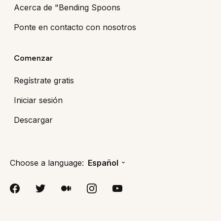
Acerca de "Bending Spoons
Ponte en contacto con nosotros
Comenzar
Regístrate gratis
Iniciar sesión
Descargar
Choose a language:
Español