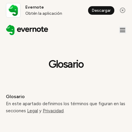
Evernote
Descargar
Obtén la aplicación
Glosario
Glosario
En este apartado definimos los términos que figuran en las
secciones
Legal
y
Privacidad
.