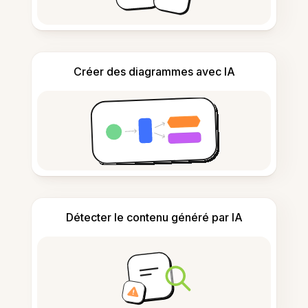
Créer des diagrammes avec IA
Détecter le contenu généré par IA