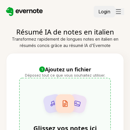
Login
Résumé IA de notes en italien
Transformez rapidement de longues notes en italien en
résumés concis grâce au résumé IA d'Evernote
Ajoutez un fichier
1
Déposez tout ce que vous souhaitez utiliser.
Glissez vos notes ici