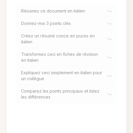
Résumez ce document en italien
Donnez-moi 3 points clés
Créez un résumé concis en puces en
italien
Transformez ceci en fiches de révision
en italien
Expliquez ceci simplement en italien pour
un collègue
Comparez les points principaux et listez
les différences