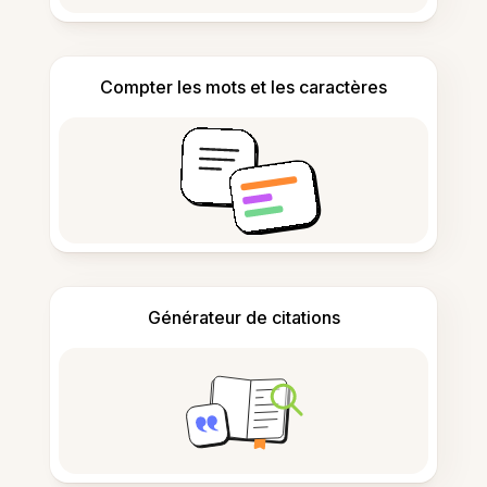
Compter les mots et les caractères
Générateur de citations