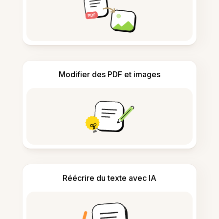
Modifier des PDF et images
Réécrire du texte avec IA