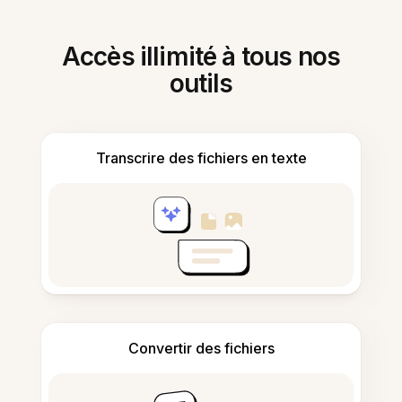
Accès illimité à tous nos
outils
Transcrire des fichiers en texte
Convertir des fichiers