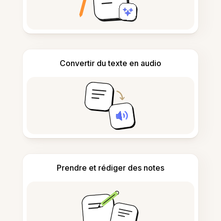
Convertir du texte en audio
Prendre et rédiger des notes