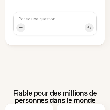
Fiable pour des millions de
personnes dans le monde