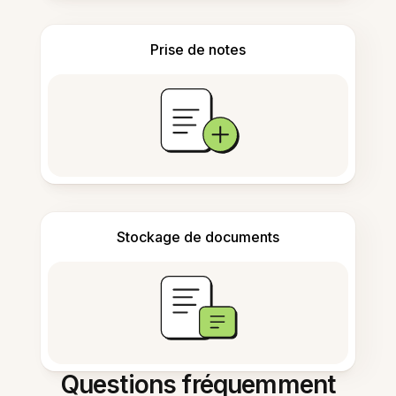
Prise de notes
Stockage de documents
Questions fréquemment