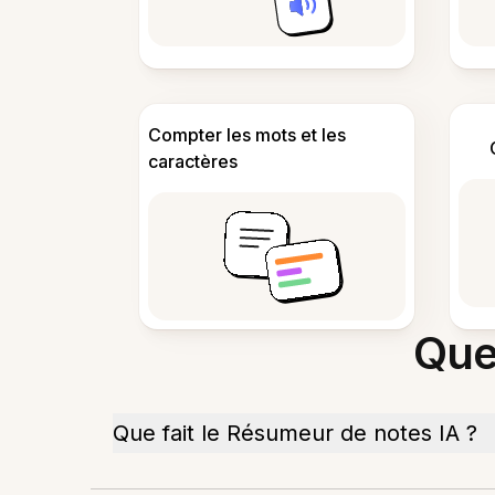
Compter les mots et les
caractères
Que
Que fait le Résumeur de notes IA ?