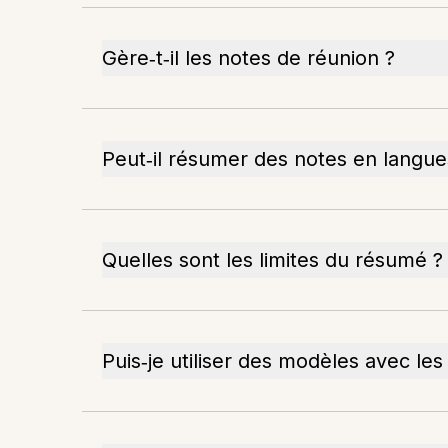
Gère‑t‑il les notes de réunion ?
Peut‑il résumer des notes en langue
Quelles sont les limites du résumé ?
Puis‑je utiliser des modèles avec le