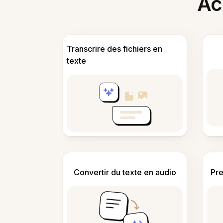
Acc
Transcrire des fichiers en
texte
Convertir du texte en audio
Pre