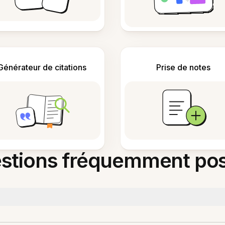
Générateur de citations
Prise de notes
stions fréquemment po