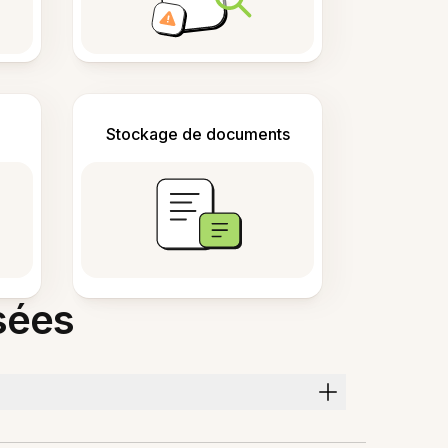
Stockage de documents
sées