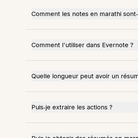
Comment les notes en marathi sont‑
Comment l'utiliser dans Evernote ?
Quelle longueur peut avoir un résu
Puis‑je extraire les actions ?