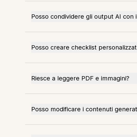
Posso condividere gli output AI con i 
Posso creare checklist personalizza
Riesce a leggere PDF e immagini?
Posso modificare i contenuti generati