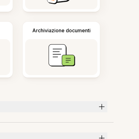
Archiviazione documenti