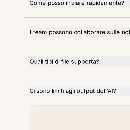
Come posso iniziare rapidamente?
I team possono collaborare sulle no
Quali tipi di file supporta?
Ci sono limiti agli output dell'AI?