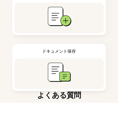
ドキュメント保存
よくある質問
会議メモにはどう役立ちますか？