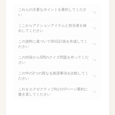
これらの主要なポイントを要約してくださ
い
ここからアクションアイテムと担当者を抽
出してください
この資料に基づいて90日計画を作成してく
ださい
この内容から5問のクイズ問題を作ってくだ
さい
この中の2つの異なる推奨事項を比較してく
ださい
これをエグゼクティブ向けの1ページ要約に
書き直してください