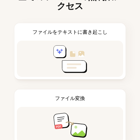
クセス
ファイルをテキストに書き起こし
ファイル変換