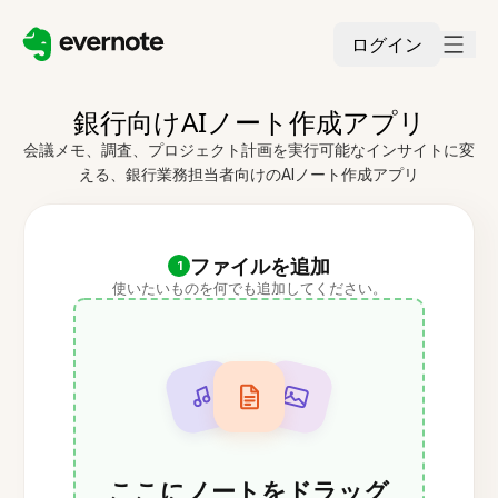
ログイン
銀行向けAIノート作成アプリ
会議メモ、調査、プロジェクト計画を実行可能なインサイトに変
える、銀行業務担当者向けのAIノート作成アプリ
ファイルを追加
1
使いたいものを何でも追加してください。
ここにノートをドラッグ