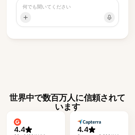
世界中で数百万人に信頼されて
います
4.4
4.4