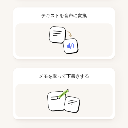
テキストを音声に変換
メモを取って下書きする