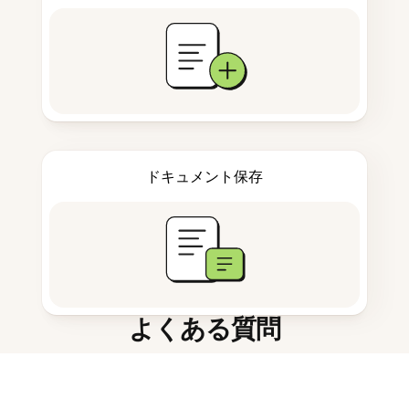
ドキュメント保存
よくある質問
ノート用AIアプリとは何ですか？