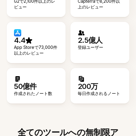
G2で2,100件以上のレ
Capterraで8,200件以
ビュー
上のレビュー
4.4
2.5億人
App Storeで73,000件
登録ユーザー
以上のレビュー
50億件
200万
作成されたノート数
毎日作成されるノート
全てのツールへの無制限ア