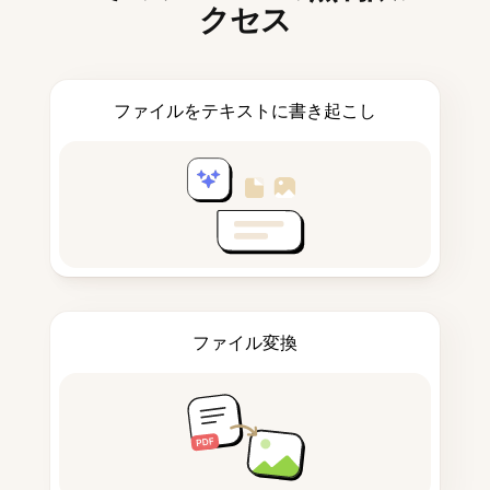
クセス
ファイルをテキストに書き起こし
ファイル変換