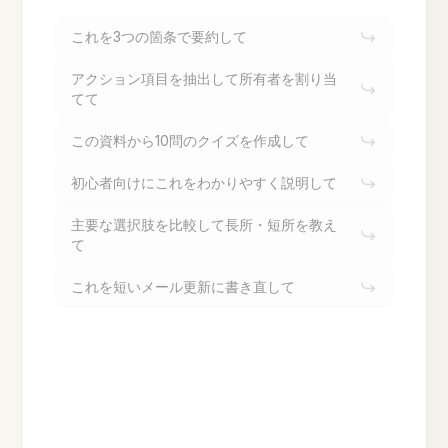
これを3つの箇条で要約して
アクション項目を抽出して所有者を割り当
てて
この資料から10問のクイズを作成して
初心者向けにこれをわかりやすく説明して
主要な選択肢を比較して長所・短所を教え
て
これを短いメール更新に書き直して