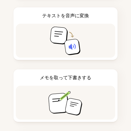
テキストを音声に変換
メモを取って下書きする