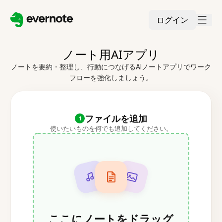
ログイン
ノート用AIアプリ
ノートを要約・整理し、行動につなげるAIノートアプリでワーク
フローを強化しましょう。
ファイルを追加
1
使いたいものを何でも追加してください。
ここにノートをドラッグ