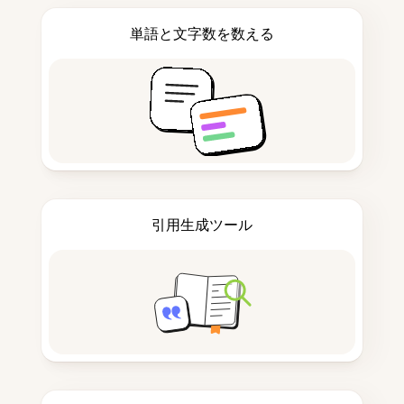
単語と文字数を数える
引用生成ツール