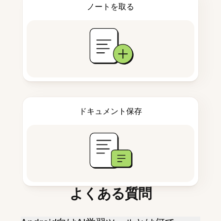
ノートを取る
ドキュメント保存
よくある質問