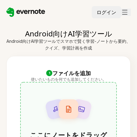
ログイン
Android向けAI学習ツール
Android向けAI学習ツールでスマホで賢く学習-ノートから要約、
クイズ、学習計画を作成
ファイルを追加
1
使いたいものを何でも追加してください。
ここにノートをドラッグ