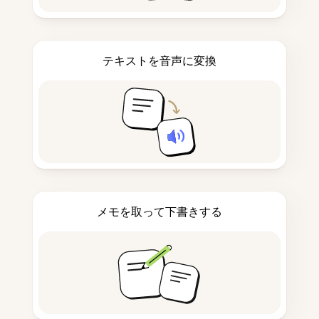
テキストを音声に変換
メモを取って下書きする