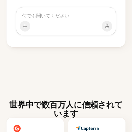
世界中で数百万人に信頼されて
います