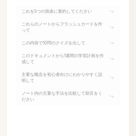
これを5つの箇条に要約してください
これらのノートからフラッシュカードを作
って
この内容で10問のクイズを出して
このドキュメントから1週間の学習計画を作
成して
主要な概念を初心者向けにわかりやすく説
明して
ノート内の主要な手法を比較して助言をく
ださい