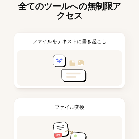
全てのツールへの無制限ア
クセス
ファイルをテキストに書き起こし
ファイル変換