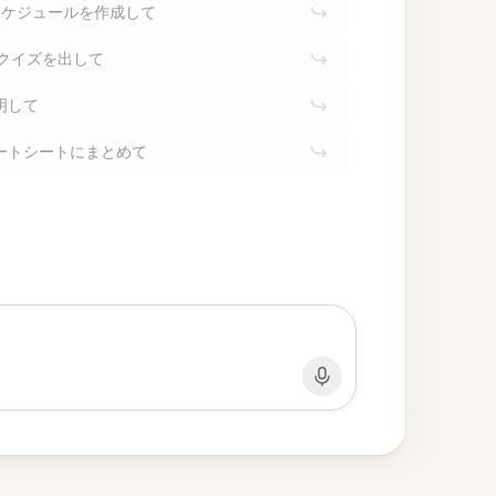
スケジュールを作成して
クイズを出して
明して
ートシートにまとめて