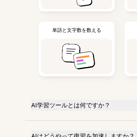
単語と文字数を数える
AI学習ツールとは何ですか？
AIはどうやって復習を加速しますか？