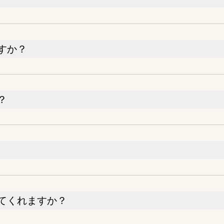
すか？
？
てくれますか？