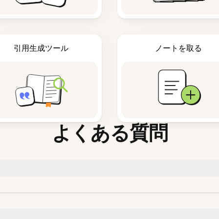
引用生成ツール
ノートを取る
よくある質問