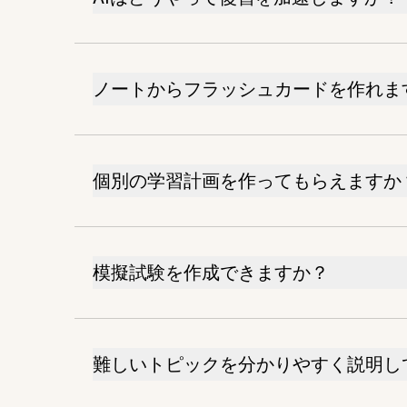
ノートからフラッシュカードを作れま
個別の学習計画を作ってもらえますか
模擬試験を作成できますか？
難しいトピックを分かりやすく説明し