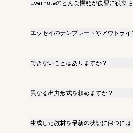
Evernoteのどんな機能が復習に役立
エッセイのテンプレートやアウトライ
できないことはありますか？
異なる出力形式を頼めますか？
生成した教材を最新の状態に保つには