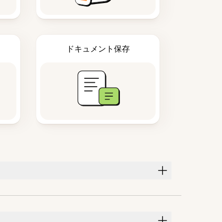
ドキュメント保存