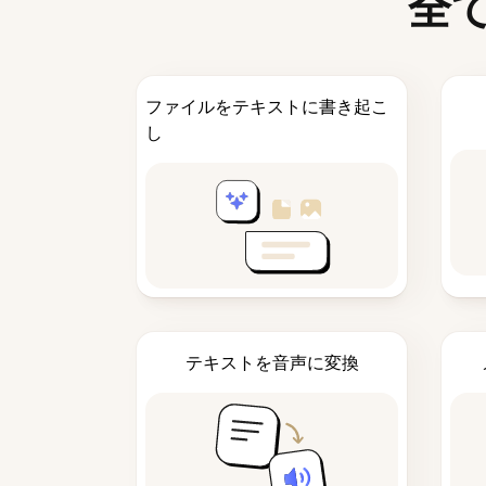
全
ファイルをテキストに書き起こ
し
テキストを音声に変換