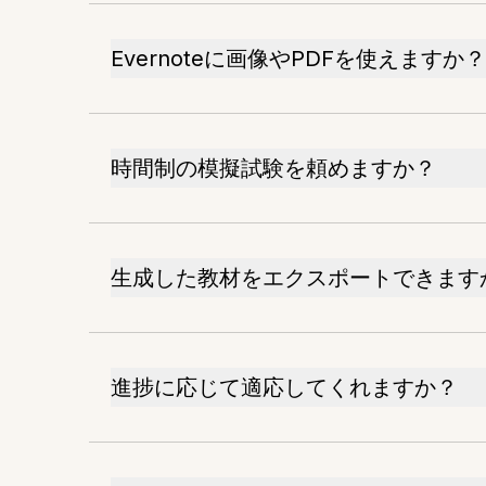
Evernoteに画像やPDFを使えますか？
時間制の模擬試験を頼めますか？
生成した教材をエクスポートできます
進捗に応じて適応してくれますか？