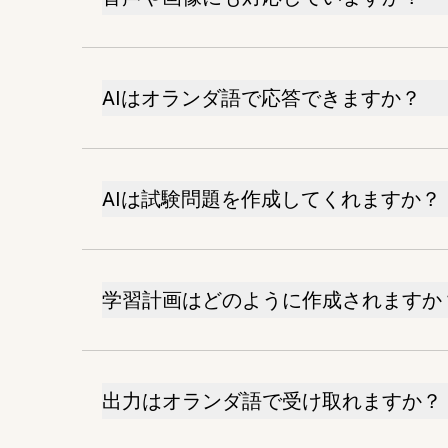
AIはオランダ語で応答できますか？
AIは試験問題を作成してくれますか？
学習計画はどのように作成されますか
出力はオランダ語で受け取れますか？