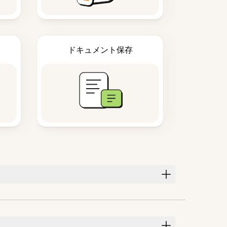
ドキュメント保存