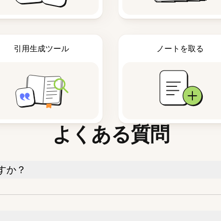
引用生成ツール
ノートを取る
よくある質問
すか？