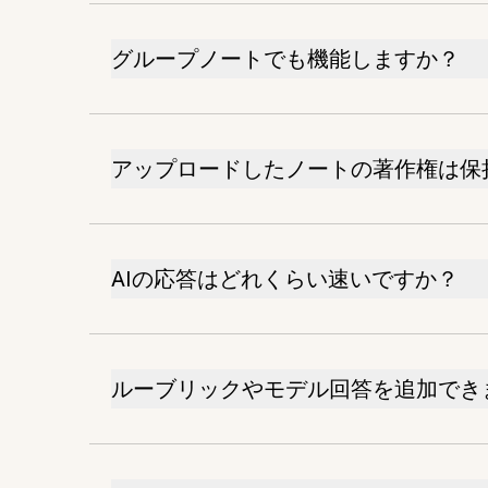
グループノートでも機能しますか？
アップロードしたノートの著作権は保
AIの応答はどれくらい速いですか？
ルーブリックやモデル回答を追加でき