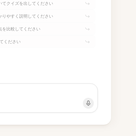
いてクイズを出してください
かりやすく説明してください
点を比較してください
してください