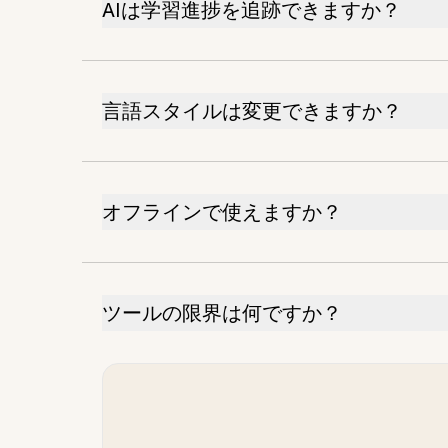
AIは学習進捗を追跡できますか？
言語スタイルは変更できますか？
オフラインで使えますか？
ツールの限界は何ですか？