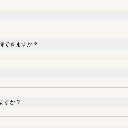
持できますか？
ますか？