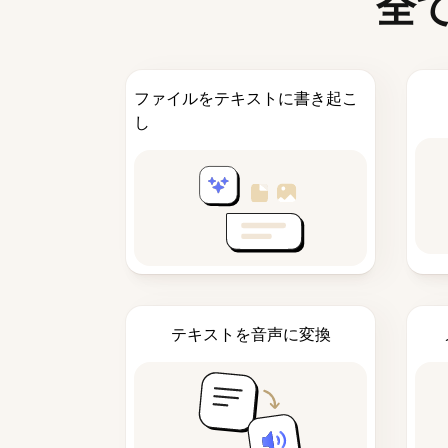
全
ファイルをテキストに書き起こ
し
テキストを音声に変換