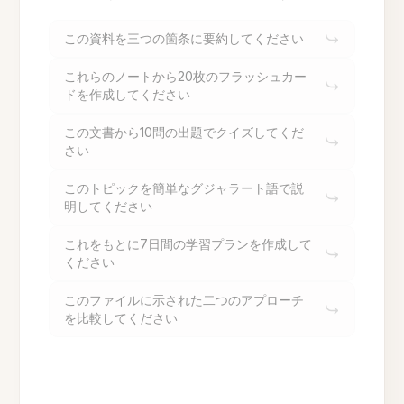
この資料を三つの箇条に要約してください
これらのノートから20枚のフラッシュカー
ドを作成してください
この文書から10問の出題でクイズしてくだ
さい
このトピックを簡単なグジャラート語で説
明してください
これをもとに7日間の学習プランを作成して
ください
このファイルに示された二つのアプローチ
を比較してください