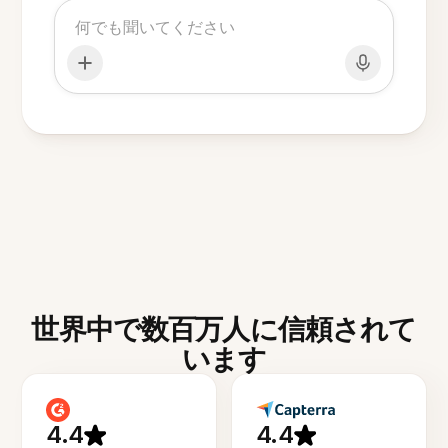
世界中で数百万人に信頼されて
います
4.4
4.4