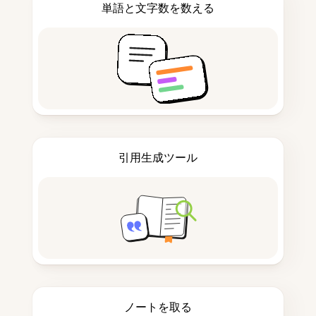
単語と文字数を数える
引用生成ツール
ノートを取る