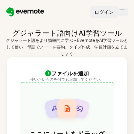
ログイン
グジャラート語向けAI学習ツール
グジャラート語をより効率的に学ぶ - EvernoteをAI学習ツールと
して使い、母語でノートを要約、クイズ作成、学習計画を立てま
しょう
ファイルを追加
1
使いたいものを何でも追加してください。
ここにノートをドラッグ