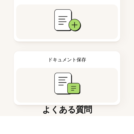
ドキュメント保存
よくある質問
グジャラート語向けAI学習ツールと