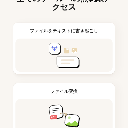
クセス
ファイルをテキストに書き起こし
ファイル変換