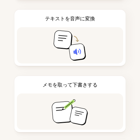
テキストを音声に変換
メモを取って下書きする