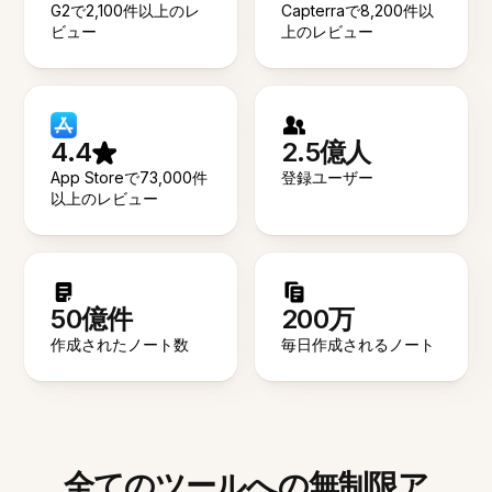
G2で2,100件以上のレ
Capterraで8,200件以
ビュー
上のレビュー
4.4
2.5億人
App Storeで73,000件
登録ユーザー
以上のレビュー
50億件
200万
作成されたノート数
毎日作成されるノート
全てのツールへの無制限ア