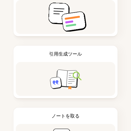
引用生成ツール
ノートを取る