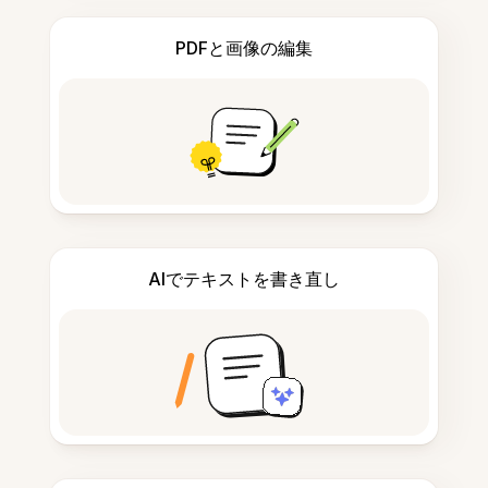
PDFと画像の編集
AIでテキストを書き直し