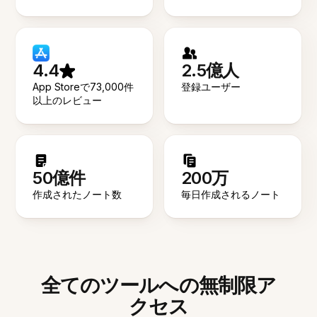
4.4
2.5億人
App Storeで73,000件
登録ユーザー
以上のレビュー
50億件
200万
作成されたノート数
毎日作成されるノート
全てのツールへの無制限ア
クセス