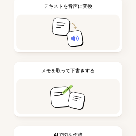
テキストを音声に変換
メモを取って下書きする
AIで図を作成