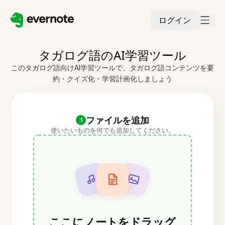
ログイン
タガログ語のAI学習ツール
このタガログ語向けAI学習ツールで、タガログ語コンテンツを要
約・クイズ化・学習計画化しましょう
ファイルを追加
1
使いたいものを何でも追加してください。
ここにノートをドラッグ