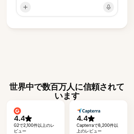
世界中で数百万人に信頼されて
います
4.4
4.4
G2で2,100件以上のレ
Capterraで8,200件以
ビュー
上のレビュー