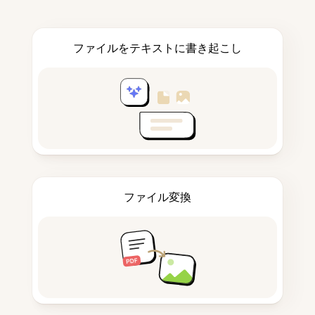
ファイルをテキストに書き起こし
ファイル変換