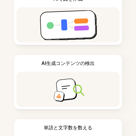
AI生成コンテンツの検出
単語と文字数を数える