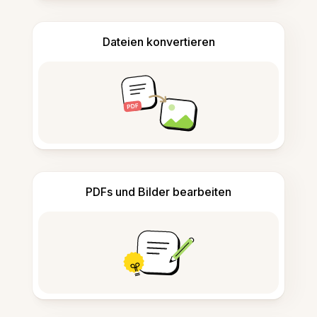
Dateien konvertieren
PDFs und Bilder bearbeiten