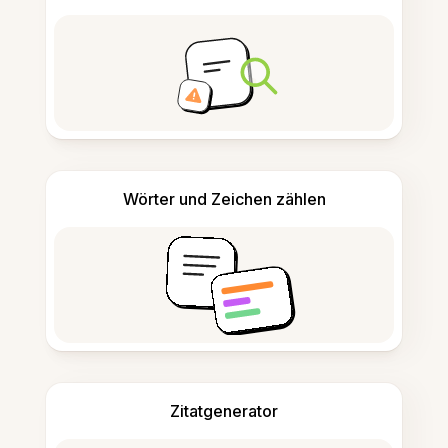
Wörter und Zeichen zählen
Zitatgenerator