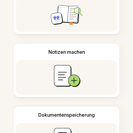
Notizen machen
Dokumentenspeicherung