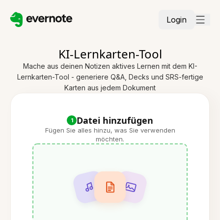
Login
KI-Lernkarten-Tool
Mache aus deinen Notizen aktives Lernen mit dem KI-
Lernkarten-Tool - generiere Q&A, Decks und SRS-fertige
Karten aus jedem Dokument
Datei hinzufügen
1
Fügen Sie alles hinzu, was Sie verwenden
möchten.