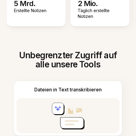
5 Mrd.
2 Mio.
Erstellte Notizen
Täglich erstellte
Notizen
Unbegrenzter Zugriff auf
alle unsere Tools
Dateien in Text transkribieren