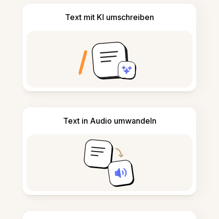
Text mit KI umschreiben
Text in Audio umwandeln