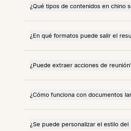
¿Qué tipos de contenidos en chino 
¿En qué formatos puede salir el re
¿Puede extraer acciones de reunión
¿Cómo funciona con documentos la
¿Se puede personalizar el estilo de