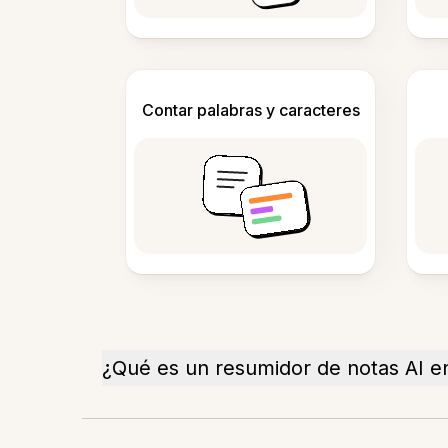
Contar palabras y caracteres
¿Qué es un resumidor de notas AI e