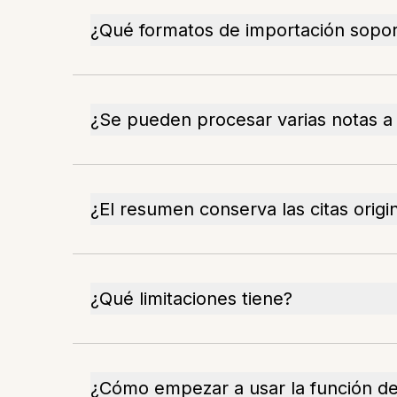
¿Qué formatos de importación sopor
¿Se pueden procesar varias notas a 
¿El resumen conserva las citas origi
¿Qué limitaciones tiene?
¿Cómo empezar a usar la función d