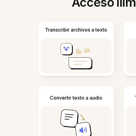
Acceso ilim
Transcribir archivos a texto
Convertir texto a audio