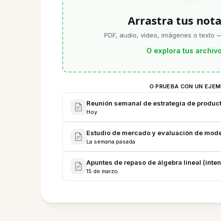
Arrastra tus nota
PDF, audio, vídeo, imágenes o texto —
O explora tus archiv
O PRUEBA CON UN EJE
Reunión semanal de estrategia de producto
Hoy
Estudio de mercado y evaluación de mode
La semana pasada
Apuntes de repaso de álgebra lineal (inten
15 de marzo