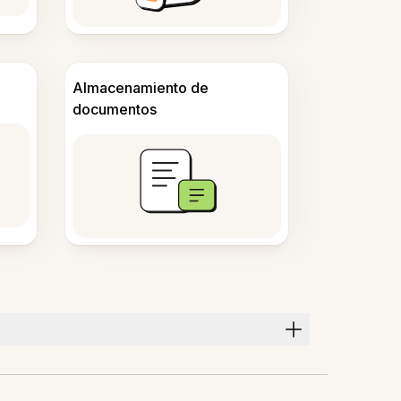
Almacenamiento de
documentos