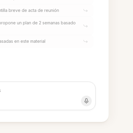
tilla breve de acta de reunión
propone un plan de 2 semanas basado
asadas en este material