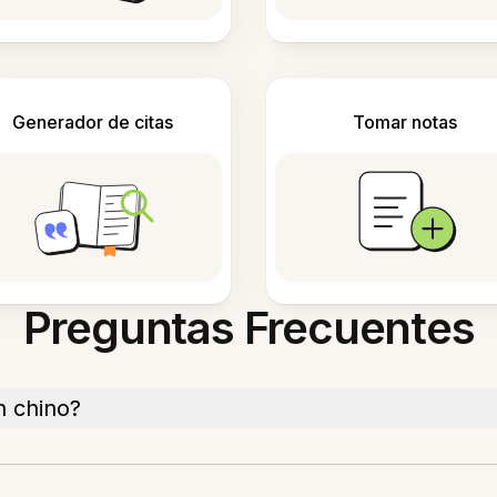
Generador de citas
Tomar notas
Preguntas Frecuentes
n chino?