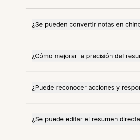
¿Se pueden convertir notas en chino
¿Cómo mejorar la precisión del res
¿Puede reconocer acciones y respo
¿Se puede editar el resumen direct