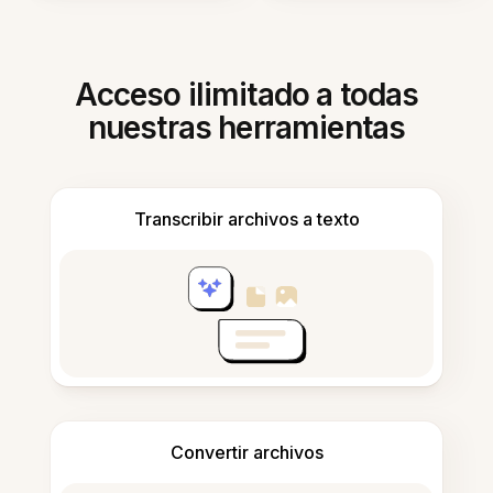
Acceso ilimitado a todas
nuestras herramientas
Transcribir archivos a texto
Convertir archivos