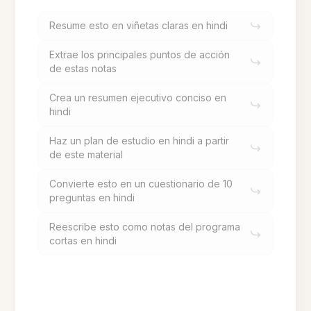
Resume esto en viñetas claras en hindi
Extrae los principales puntos de acción
de estas notas
Crea un resumen ejecutivo conciso en
hindi
Haz un plan de estudio en hindi a partir
de este material
Convierte esto en un cuestionario de 10
preguntas en hindi
Reescribe esto como notas del programa
cortas en hindi