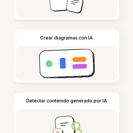
Crear diagramas con IA
Detectar contenido generado por IA