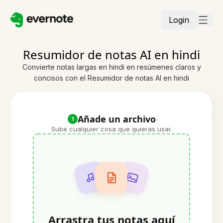
Login
Resumidor de notas AI en hindi
Convierte notas largas en hindi en resúmenes claros y
concisos con el Resumidor de notas AI en hindi
Añade un archivo
1
Sube cualquier cosa que quieras usar.
Arrastra tus notas aquí