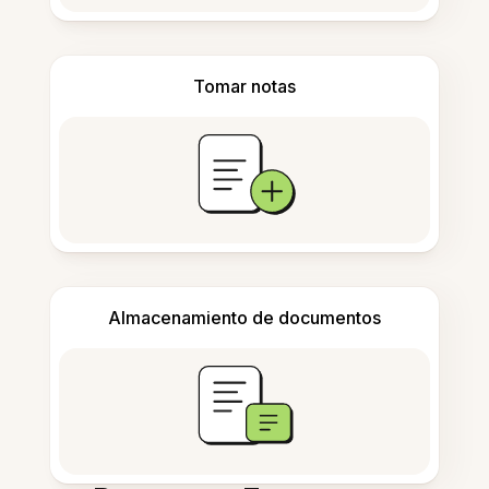
Tomar notas
Almacenamiento de documentos