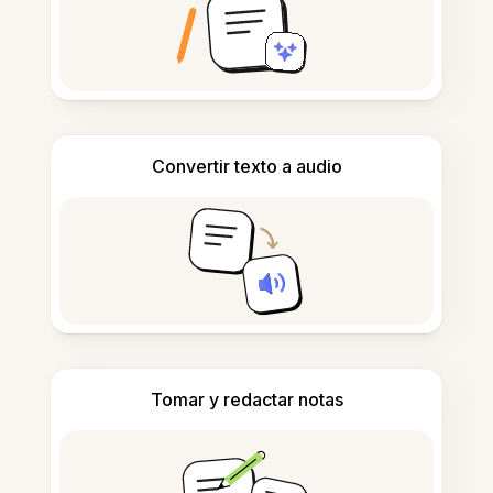
Convertir texto a audio
Tomar y redactar notas