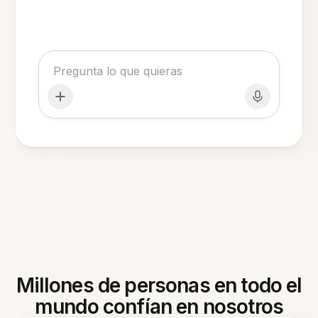
Millones de personas en todo el
mundo confían en nosotros