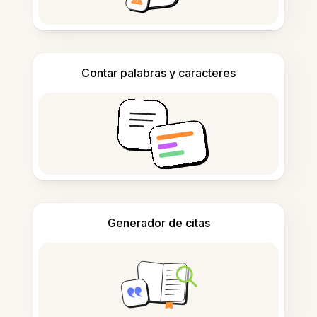
Contar palabras y caracteres
Generador de citas