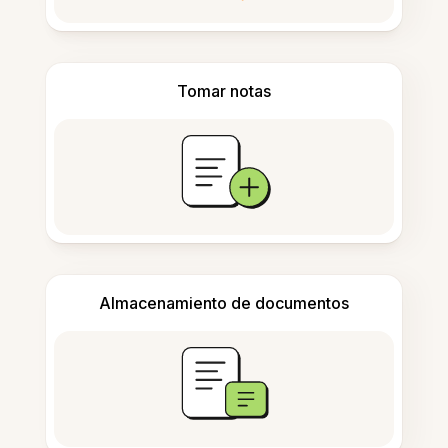
Tomar notas
Almacenamiento de documentos