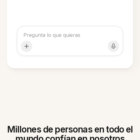
Millones de personas en todo el
mundo confían en nosotros