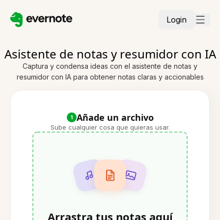
Login
Asistente de notas y resumidor con IA
Captura y condensa ideas con el asistente de notas y
resumidor con IA para obtener notas claras y accionables
Añade un archivo
1
Sube cualquier cosa que quieras usar.
Arrastra tus notas aquí