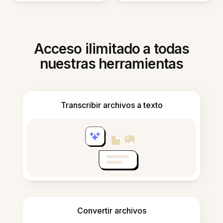
Acceso ilimitado a todas
nuestras herramientas
Transcribir archivos a texto
Convertir archivos