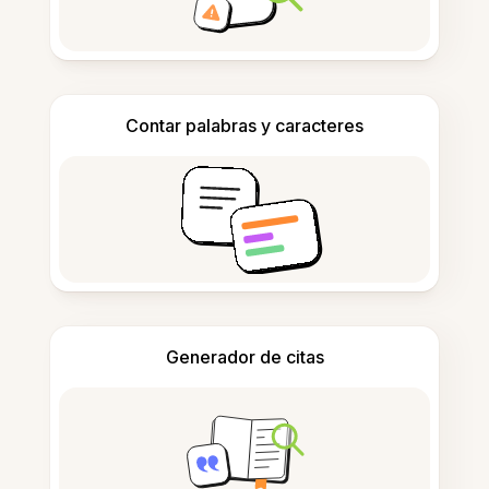
Contar palabras y caracteres
Generador de citas