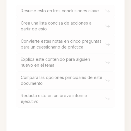
Resume esto en tres conclusiones clave
Crea una lista concisa de acciones a
partir de esto
Convierte estas notas en cinco preguntas
para un cuestionario de práctica
Explica este contenido para alguien
nuevo en el tema
Compara las opciones principales de este
documento
Redacta esto en un breve informe
ejecutivo