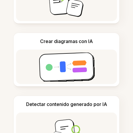
Crear diagramas con IA
Detectar contenido generado por IA