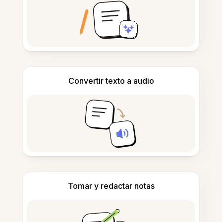
Convertir texto a audio
Tomar y redactar notas