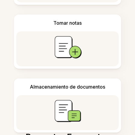
Tomar notas
Almacenamiento de documentos