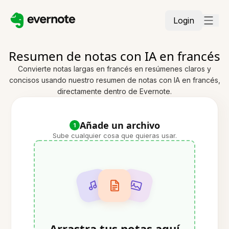
Login
Resumen de notas con IA en francés
Convierte notas largas en francés en resúmenes claros y
concisos usando nuestro resumen de notas con IA en francés,
directamente dentro de Evernote.
Añade un archivo
1
Sube cualquier cosa que quieras usar.
Arrastra tus notas aquí