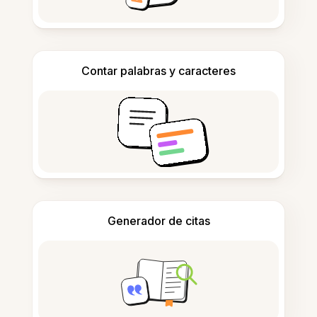
Contar palabras y caracteres
Generador de citas