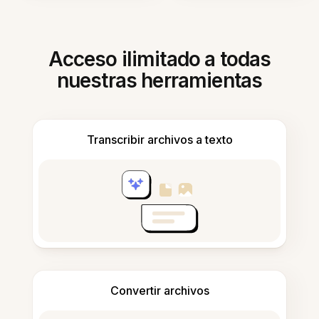
Acceso ilimitado a todas
nuestras herramientas
Transcribir archivos a texto
Convertir archivos