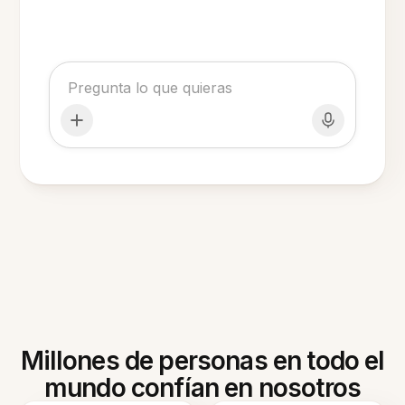
Millones de personas en todo el
mundo confían en nosotros