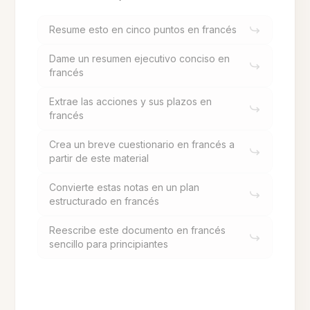
Resume esto en cinco puntos en francés
Dame un resumen ejecutivo conciso en
francés
Extrae las acciones y sus plazos en
francés
Crea un breve cuestionario en francés a
partir de este material
Convierte estas notas en un plan
estructurado en francés
Reescribe este documento en francés
sencillo para principiantes