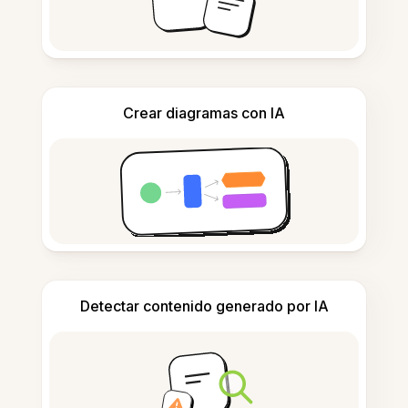
Crear diagramas con IA
Detectar contenido generado por IA