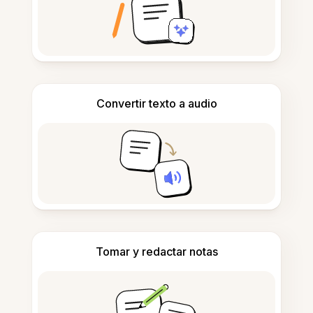
Convertir texto a audio
Tomar y redactar notas