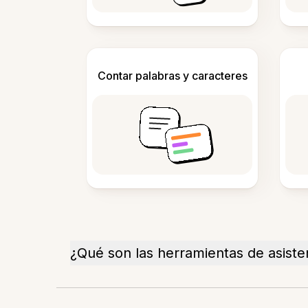
Contar palabras y caracteres
¿Qué son las herramientas de asiste