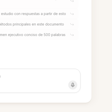
estudio con respuestas a partir de esto
métodos principales en este documento
umen ejecutivo conciso de 500 palabras