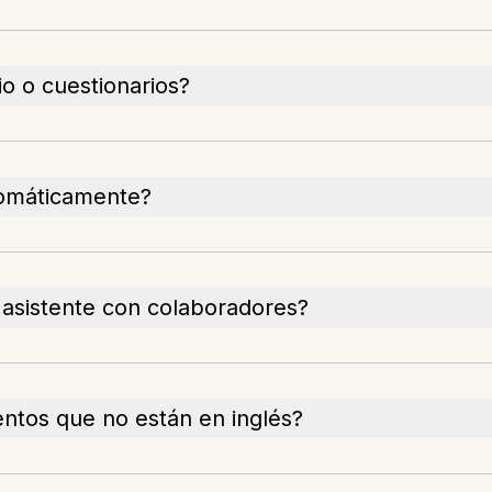
o o cuestionarios?
omáticamente?
 asistente con colaboradores?
ntos que no están en inglés?