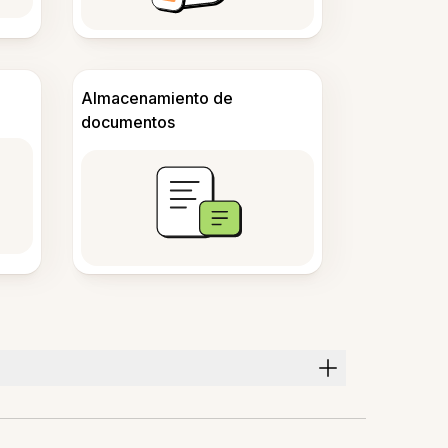
Almacenamiento de
documentos