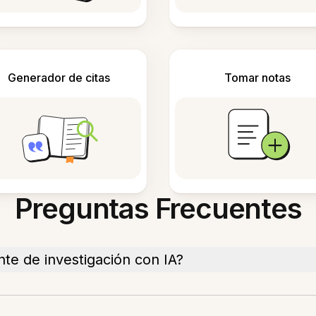
Generador de citas
Tomar notas
Preguntas Frecuentes
nte de investigación con IA?