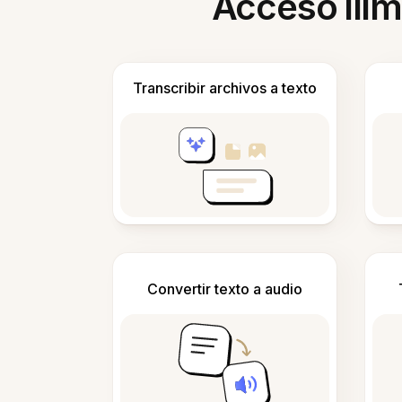
Acceso ilim
Transcribir archivos a texto
Convertir texto a audio