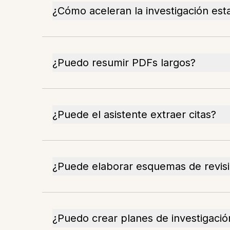
¿Cómo aceleran la investigación est
¿Puedo resumir PDFs largos?
¿Puede el asistente extraer citas?
¿Puede elaborar esquemas de revisió
¿Puedo crear planes de investigació