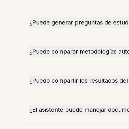
¿Puede generar preguntas de estudi
¿Puede comparar metodologías aut
¿Puedo compartir los resultados del
¿El asistente puede manejar docume