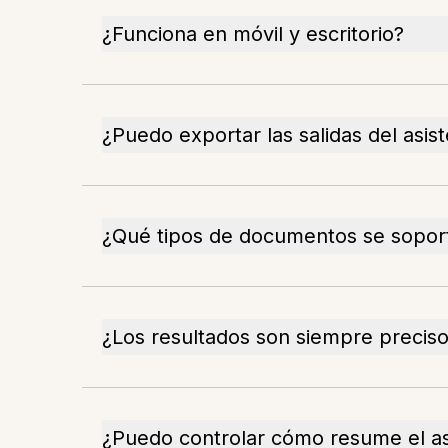
¿Funciona en móvil y escritorio?
¿Puedo exportar las salidas del asis
¿Qué tipos de documentos se sopor
¿Los resultados son siempre precis
¿Puedo controlar cómo resume el as