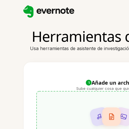
Herramientas d
Usa herramientas de asistente de investigació
Añade un arch
1
Sube cualquier cosa que qui