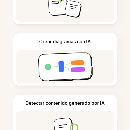
Crear diagramas con IA
Detectar contenido generado por IA