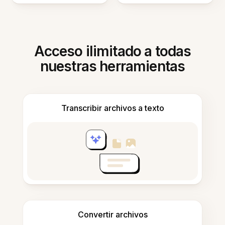
Acceso ilimitado a todas
nuestras herramientas
Transcribir archivos a texto
Convertir archivos