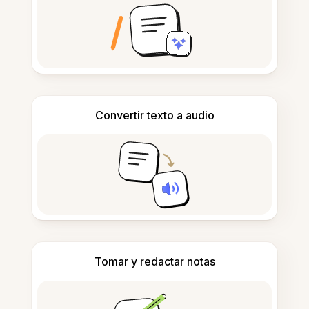
Convertir texto a audio
Tomar y redactar notas