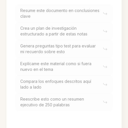
Resume este documento en conclusiones
clave
Crea un plan de investigación
estructurado a partir de estas notas
Genera preguntas tipo test para evaluar
mi recuerdo sobre esto
Explícame este material como si fuera
nuevo en el tema
Compara los enfoques descritos aquí
lado a lado
Reescribe esto como un resumen
ejecutivo de 250 palabras