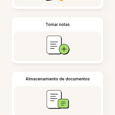
Tomar notas
Almacenamiento de documentos