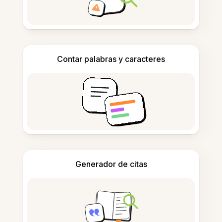
Contar palabras y caracteres
Generador de citas