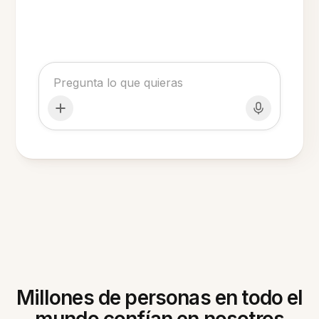
Millones de personas en todo el