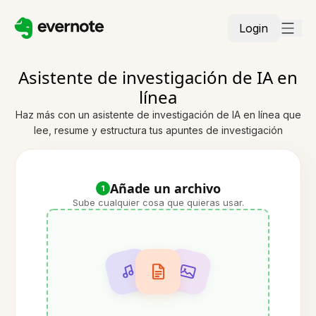
Login
Asistente de investigación de IA en
línea
Haz más con un asistente de investigación de IA en línea que
lee, resume y estructura tus apuntes de investigación
Añade un archivo
1
Sube cualquier cosa que quieras usar.