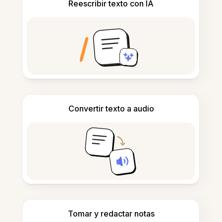
Reescribir texto con IA
Convertir texto a audio
Tomar y redactar notas