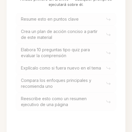
ejecutará sobre él.
Resume esto en puntos clave
Crea un plan de acción conciso a partir
de este material
Elabora 10 preguntas tipo quiz para
evaluar la comprensión
Explícalo como si fuera nuevo en el tema
Compara los enfoques principales y
recomienda uno
Reescribe esto como un resumen
ejecutivo de una página