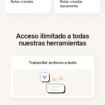
Notas creadas
Notas creadas
diariamente
Acceso ilimitado a todas
nuestras herramientas
Transcribir archivos a texto