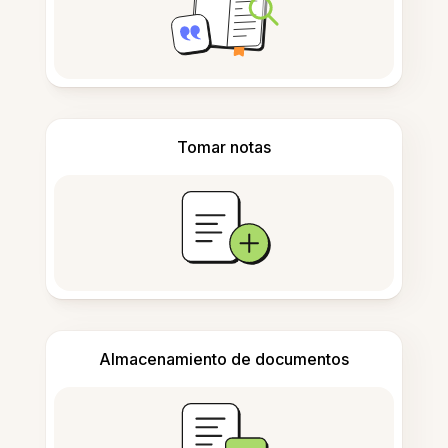
Tomar notas
Almacenamiento de documentos