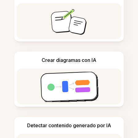
Crear diagramas con IA
Detectar contenido generado por IA