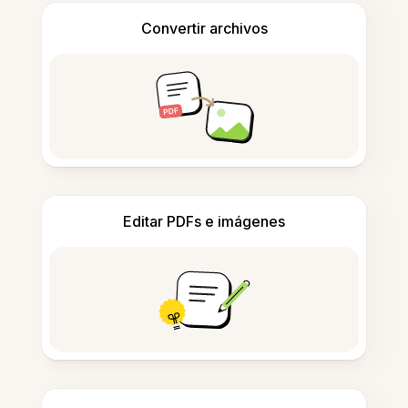
Convertir archivos
Editar PDFs e imágenes