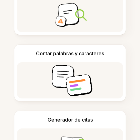
Contar palabras y caracteres
Generador de citas