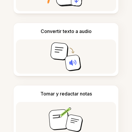
Convertir texto a audio
Tomar y redactar notas