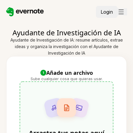
Login
Ayudante de Investigación de IA
Ayudante de Investigación de IA: resume artículos, extrae
ideas y organiza la investigación con el Ayudante de
Investigación de IA
Añade un archivo
1
Sube cualquier cosa que quieras usar.
Arrastra tus notas aquí