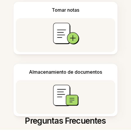
Tomar notas
Almacenamiento de documentos
Preguntas Frecuentes