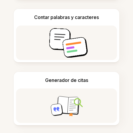
Contar palabras y caracteres
Generador de citas