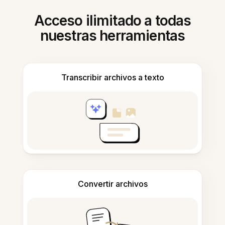
Acceso ilimitado a todas
nuestras herramientas
Transcribir archivos a texto
Convertir archivos