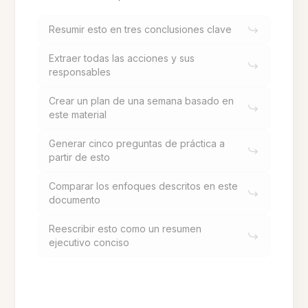
Resumir esto en tres conclusiones clave
Extraer todas las acciones y sus
responsables
Crear un plan de una semana basado en
este material
Generar cinco preguntas de práctica a
partir de esto
Comparar los enfoques descritos en este
documento
Reescribir esto como un resumen
ejecutivo conciso