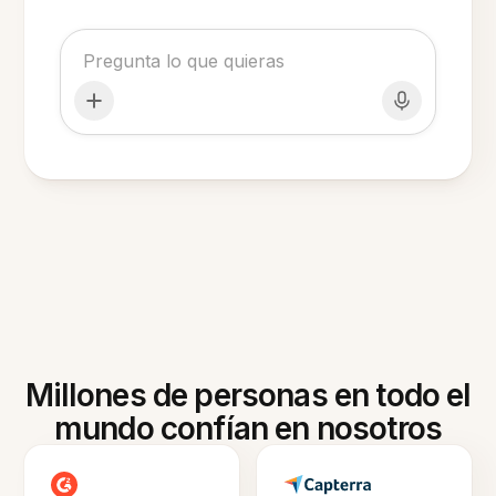
Millones de personas en todo el
mundo confían en nosotros