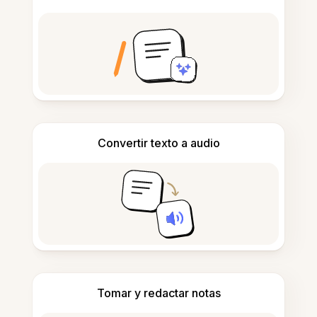
Convertir texto a audio
Tomar y redactar notas