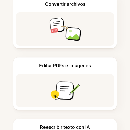
Convertir archivos
Editar PDFs e imágenes
Reescribir texto con IA