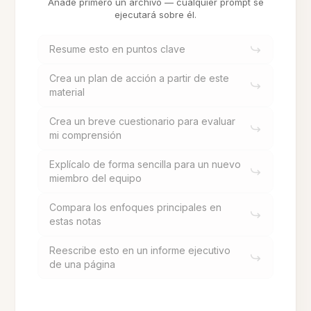
Añade primero un archivo — cualquier prompt se
ejecutará sobre él.
Resume esto en puntos clave
Crea un plan de acción a partir de este
material
Crea un breve cuestionario para evaluar
mi comprensión
Explícalo de forma sencilla para un nuevo
miembro del equipo
Compara los enfoques principales en
estas notas
Reescribe esto en un informe ejecutivo
de una página