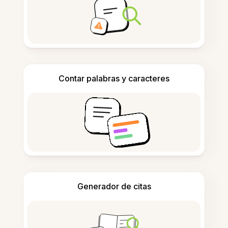
Contar palabras y caracteres
Generador de citas