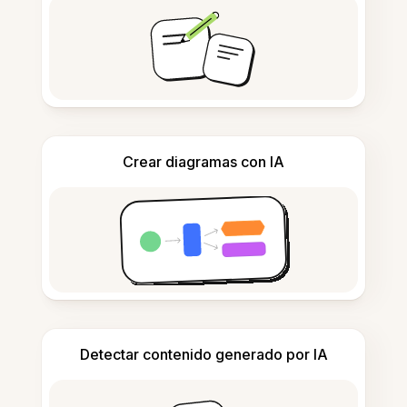
Crear diagramas con IA
Detectar contenido generado por IA