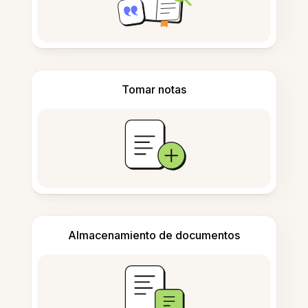
Tomar notas
Almacenamiento de documentos