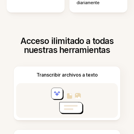
diariamente
Acceso ilimitado a todas
nuestras herramientas
Transcribir archivos a texto