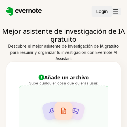
Login
Mejor asistente de investigación de IA
gratuito
Descubre el mejor asistente de investigación de IA gratuito
para resumir y organizar tu investigación con Evernote AI
Assistant
Añade un archivo
1
Sube cualquier cosa que quieras usar.