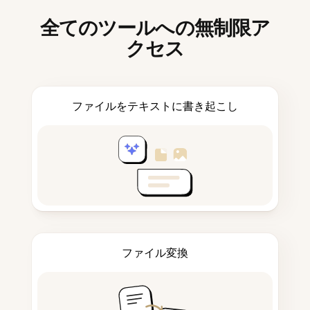
全てのツールへの無制限ア
クセス
ファイルをテキストに書き起こし
ファイル変換