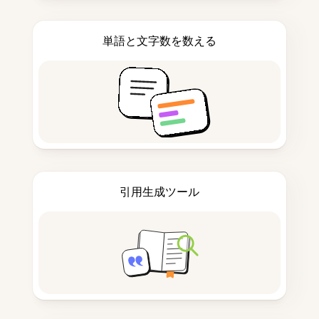
単語と文字数を数える
引用生成ツール