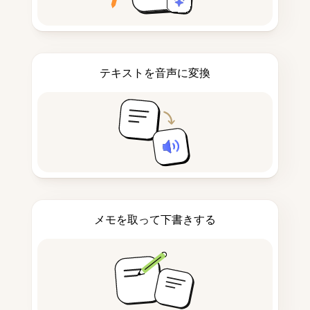
テキストを音声に変換
メモを取って下書きする