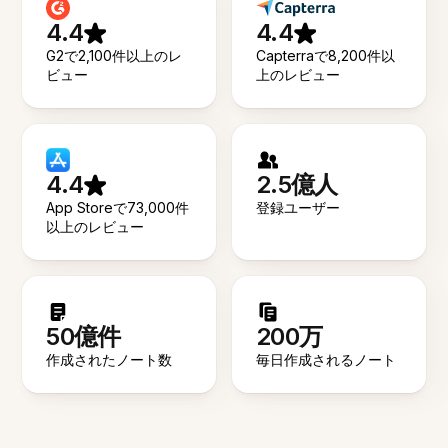
4.4
4.4
G2で2,100件以上のレ
Capterraで8,200件以
ビュー
上のレビュー
4.4
2.5億人
App Storeで73,000件
登録ユーザー
以上のレビュー
50億件
200万
作成されたノート数
毎日作成されるノート