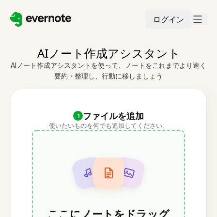
ログイン
AIノート作成アシスタント
AIノート作成アシスタントを使って、ノートをこれまでより速く
要約・整理し、行動に移しましょう
ファイルを追加
1
使いたいものを何でも追加してください。
ここにノートをドラッグ