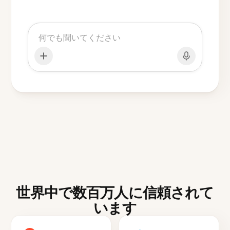
世界中で数百万人に信頼されて
います