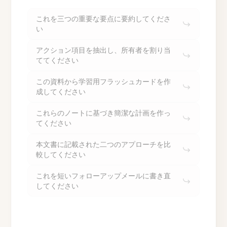
これを三つの重要な要点に要約してくださ
い
アクション項目を抽出し、所有者を割り当
ててください
この資料から学習用フラッシュカードを作
成してください
これらのノートに基づき簡潔な計画を作っ
てください
本文書に記載された二つのアプローチを比
較してください
これを短いフォローアップメールに書き直
してください