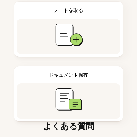
ノートを取る
ドキュメント保存
よくある質問