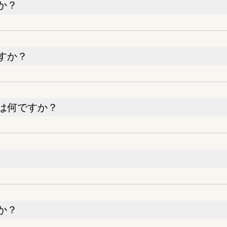
か？
すか？
は何ですか？
か？