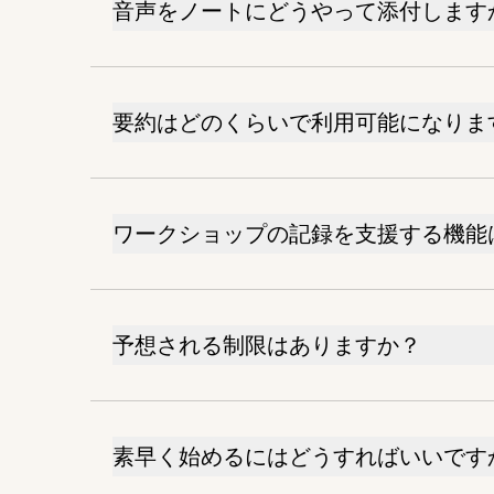
音声をノートにどうやって添付します
要約はどのくらいで利用可能になりま
ワークショップの記録を支援する機能
予想される制限はありますか？
素早く始めるにはどうすればいいです