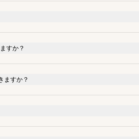
えますか？
きますか？