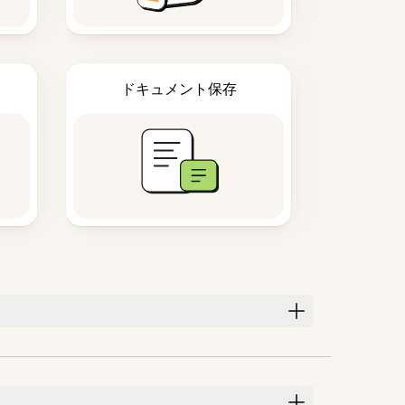
ドキュメント保存