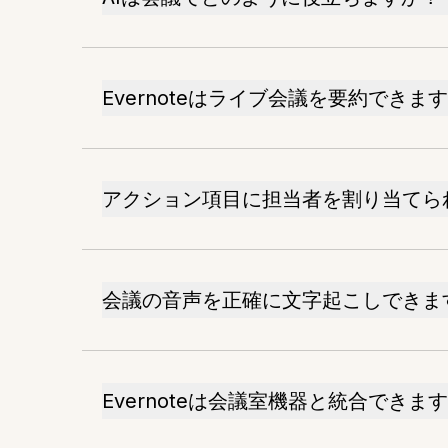
Evernoteはライブ会議を要約できま
アクション項目に担当者を割り当てら
会議の音声を正確に文字起こしできま
Evernoteは会議室機器と統合できま