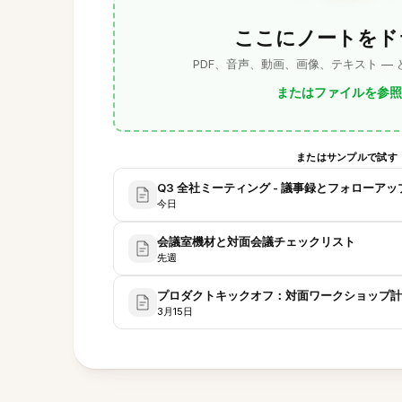
ここにノートをド
PDF、音声、動画、画像、テキスト —
またはファイルを参照
またはサンプルで試す
Q3 全社ミーティング - 議事録とフォローアッ
今日
会議室機材と対面会議チェックリスト
先週
プロダクトキックオフ：対面ワークショップ計
3月15日