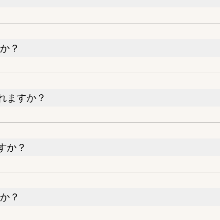
すか？
れますか？
すか？
すか？