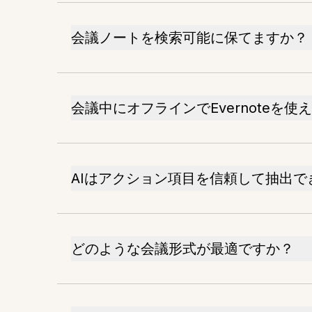
会議ノートを検索可能に保てますか？
会議中にオフラインでEvernoteを使
AIはアクション項目を信頼して抽出で
どのような会議形式が最適ですか？