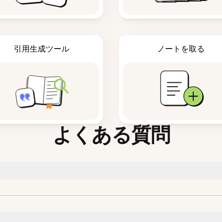
引用生成ツール
ノートを取る
よくある質問