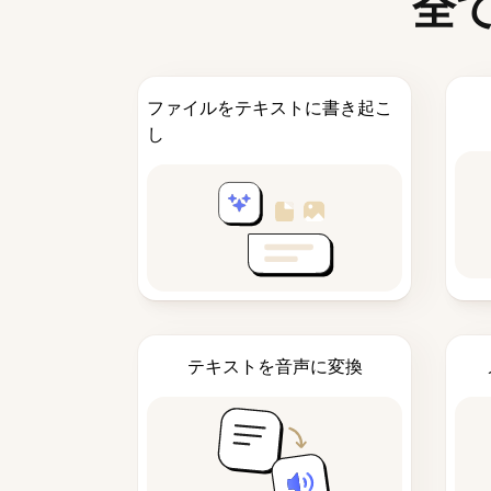
全
ファイルをテキストに書き起こ
し
テキストを音声に変換