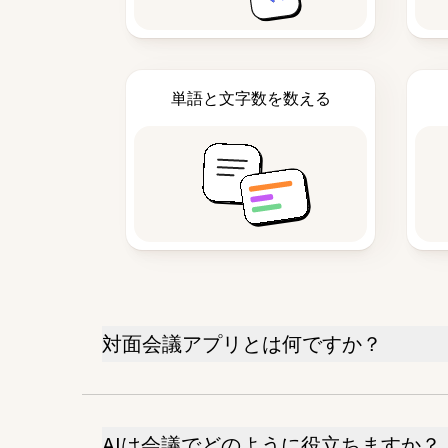
単語と文字数を数える
対面会議アプリとは何ですか？
AIは会議でどのように役立ちますか？