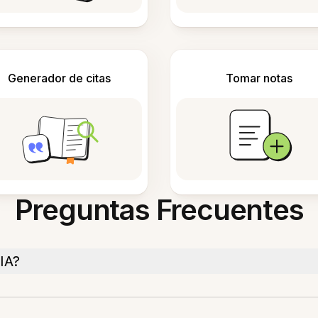
Generador de citas
Tomar notas
Preguntas Frecuentes
IA?