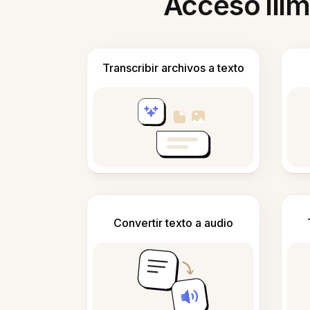
Acceso ilim
Transcribir archivos a texto
Convertir texto a audio