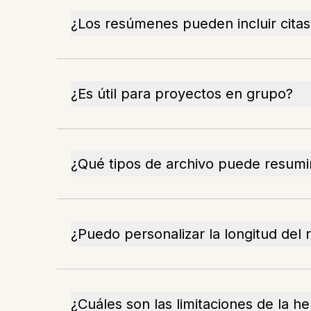
¿Los resúmenes pueden incluir citas
¿Es útil para proyectos en grupo?
¿Qué tipos de archivo puede resumi
¿Puedo personalizar la longitud del
¿Cuáles son las limitaciones de la h