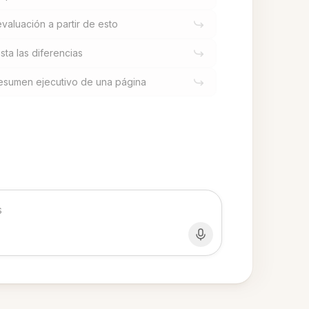
valuación a partir de esto
sta las diferencias
esumen ejecutivo de una página