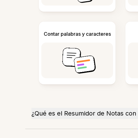
Contar palabras y caracteres
¿Qué es el Resumidor de Notas con 