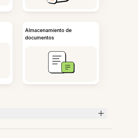
Almacenamiento de
documentos