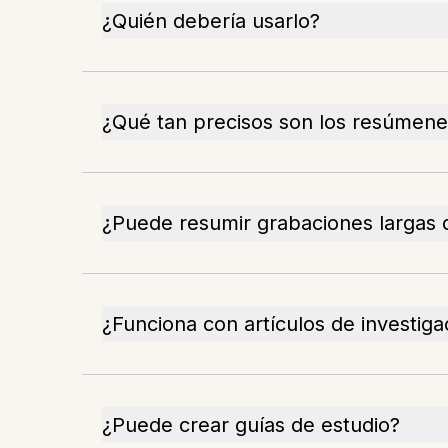
¿Quién debería usarlo?
¿Qué tan precisos son los resúmene
¿Puede resumir grabaciones largas 
¿Funciona con artículos de investiga
¿Puede crear guías de estudio?