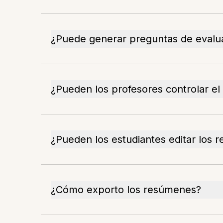
¿Puede generar preguntas de evaluac
¿Pueden los profesores controlar el
¿Pueden los estudiantes editar los
¿Cómo exporto los resúmenes?