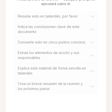
ejecutará sobre él.
Resume esto en tailandés, por favor
Indica las conclusiones clave de este
documento
Convierte esto en cinco puntos concisos
Extrae los elementos de acción y sus
responsables
Explica este material de forma sencilla en
tailandés
Crea un breve resumen de la reunión y
los próximos pasos