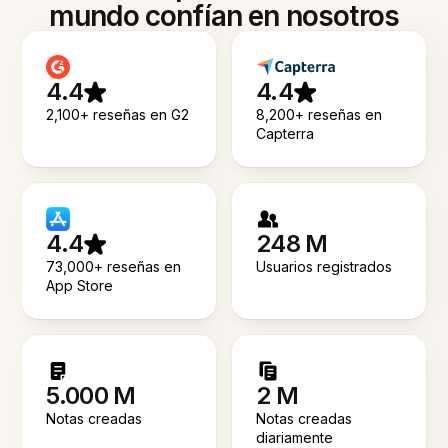
mundo confían en nosotros
4.4
4.4
2,100+ reseñas en G2
8,200+ reseñas en
Capterra
4.4
248 M
73,000+ reseñas en
Usuarios registrados
App Store
5.000 M
2 M
Notas creadas
Notas creadas
diariamente