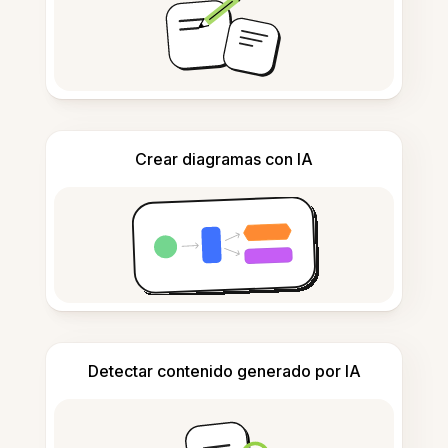
Crear diagramas con IA
Detectar contenido generado por IA