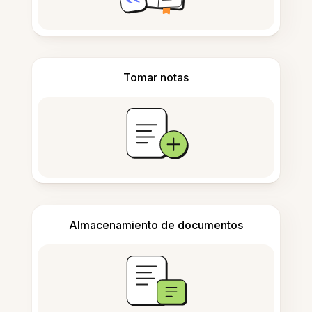
Tomar notas
Almacenamiento de documentos