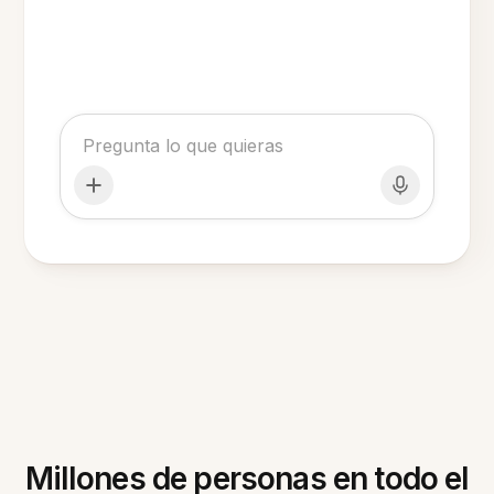
Millones de personas en todo el