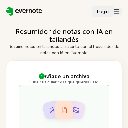
Login
Resumidor de notas con IA en
tailandés
Resume notas en tailandés al instante con el Resumidor de
notas con IA en Evernote
Añade un archivo
1
Sube cualquier cosa que quieras usar.