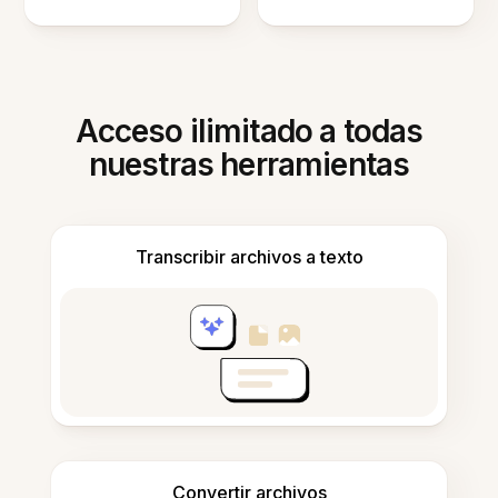
Acceso ilimitado a todas
nuestras herramientas
Transcribir archivos a texto
Convertir archivos