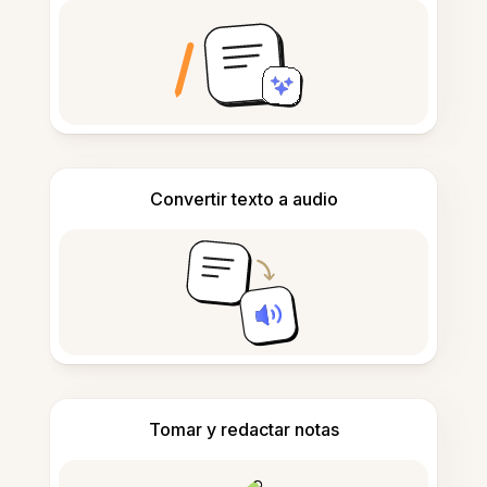
Convertir texto a audio
Tomar y redactar notas