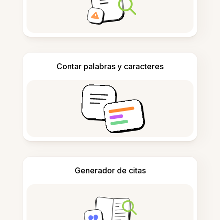
Contar palabras y caracteres
Generador de citas