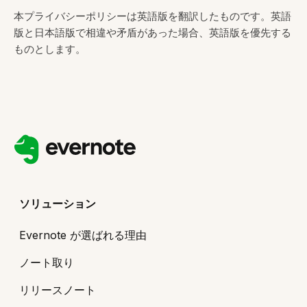
本プライバシーポリシーは英語版を翻訳したものです。英語
版と日本語版で相違や矛盾があった場合、英語版を優先する
ものとします。
ソリューション
Evernote が選ばれる理由
ノート取り
リリースノート