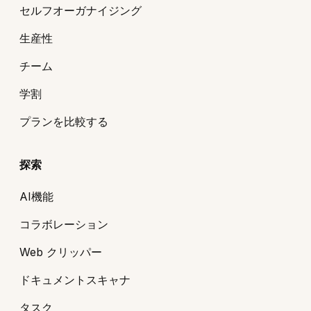
セルフオーガナイジング
生産性
チーム
学割
プランを比較する
探索
AI機能
コラボレーション
Web クリッパー
ドキュメントスキャナ
タスク