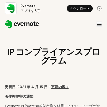
Evernote
ダウンロード
アプリを入手
IP コンプライアンスプロ
グラム
更新日: 2021 年 4 月 15 日 -
更新内容 »
著作権侵害の通知
Evernote は他者の知的財産権を尊重しており、ユーザの皆