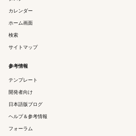
カレンダー
ホーム画面
検索
サイトマップ
参考情報
テンプレート
開発者向け
日本語版ブログ
ヘルプ＆参考情報
フォーラム