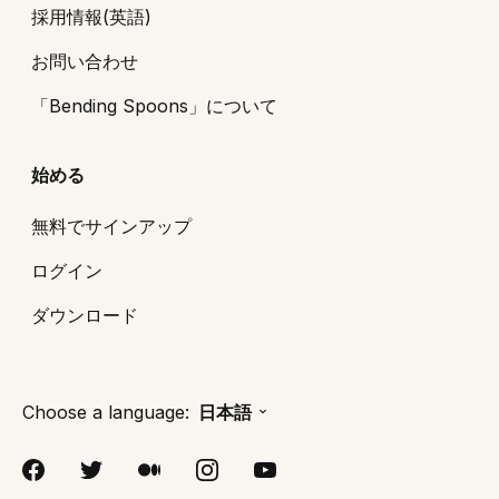
採用情報(英語)
お問い合わせ
「Bending Spoons」について
始める
無料でサインアップ
ログイン
ダウンロード
Choose a language:
日本語